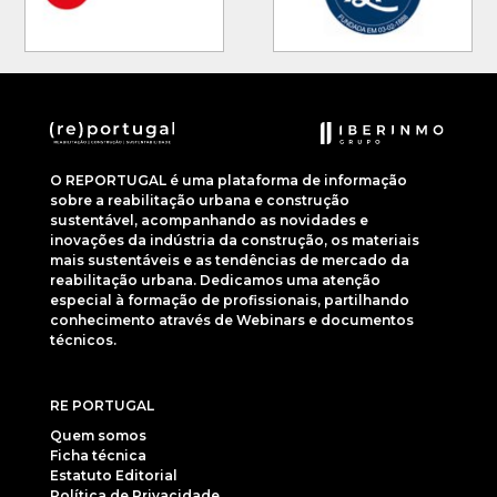
O REPORTUGAL é uma plataforma de informação
sobre a reabilitação urbana e construção
sustentável, acompanhando as novidades e
inovações da indústria da construção, os materiais
mais sustentáveis e as tendências de mercado da
reabilitação urbana. Dedicamos uma atenção
especial à formação de profissionais, partilhando
conhecimento através de Webinars e documentos
técnicos.
RE PORTUGAL
Quem somos
Ficha técnica
Estatuto Editorial
Política de Privacidade