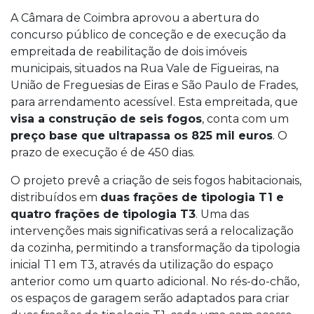
A Câmara de Coimbra aprovou a abertura do
concurso público de conceção e de execução da
empreitada de reabilitação de dois imóveis
municipais, situados na Rua Vale de Figueiras, na
União de Freguesias de Eiras e São Paulo de Frades,
para arrendamento acessível. Esta empreitada, que
visa a construção de seis fogos
, conta com um
preço base que ultrapassa os 825 mil euros
. O
prazo de execução é de 450 dias.
O projeto prevê a criação de seis fogos habitacionais,
distribuídos em
duas frações de tipologia T1 e
quatro frações de tipologia T3
. Uma das
intervenções mais significativas será a relocalização
da cozinha, permitindo a transformação da tipologia
inicial T1 em T3, através da utilização do espaço
anterior como um quarto adicional. No rés-do-chão,
os espaços de garagem serão adaptados para criar