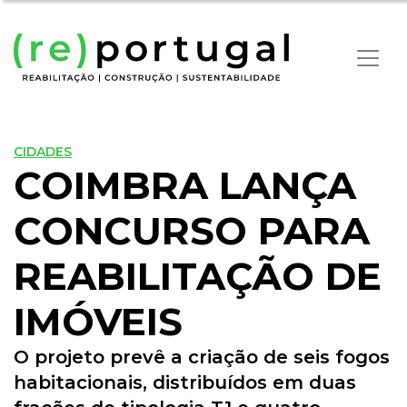
CIDADES
COIMBRA LANÇA
CONCURSO PARA
REABILITAÇÃO DE
IMÓVEIS
O projeto prevê a criação de seis fogos
habitacionais, distribuídos em duas