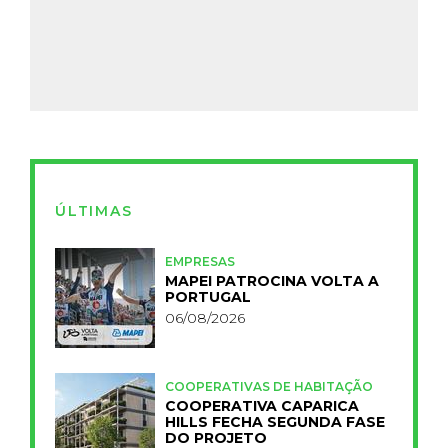
ÚLTIMAS
EMPRESAS
MAPEI PATROCINA VOLTA A
PORTUGAL
06/08/2026
COOPERATIVAS DE HABITAÇÃO
COOPERATIVA CAPARICA
HILLS FECHA SEGUNDA FASE
DO PROJETO