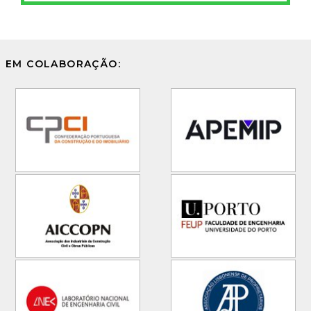
EM COLABORAÇÃO: