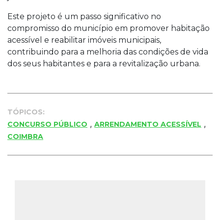
Este projeto é um passo significativo no
compromisso do município em promover habitação
acessível e reabilitar imóveis municipais,
contribuindo para a melhoria das condições de vida
dos seus habitantes e para a revitalização urbana.
TÓPICOS:
,
,
CONCURSO PÚBLICO
ARRENDAMENTO ACESSÍVEL
COIMBRA