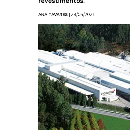
revestimentos.
ANA TAVARES |
28/04/2021