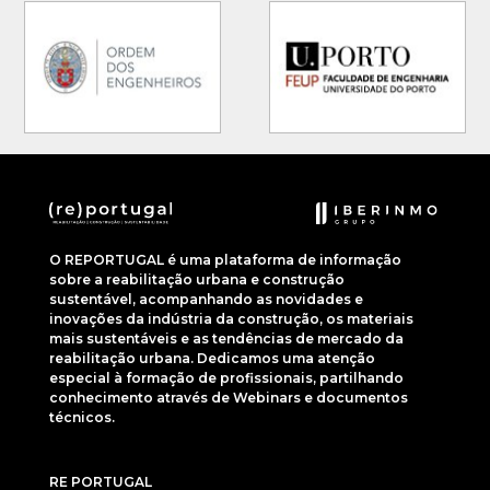
O REPORTUGAL é uma plataforma de informação
sobre a reabilitação urbana e construção
sustentável, acompanhando as novidades e
inovações da indústria da construção, os materiais
mais sustentáveis e as tendências de mercado da
reabilitação urbana. Dedicamos uma atenção
especial à formação de profissionais, partilhando
conhecimento através de Webinars e documentos
técnicos.
RE PORTUGAL