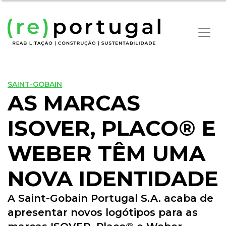
SAINT-GOBAIN
AS MARCAS
ISOVER, PLACO® E
WEBER TÊM UMA
NOVA IDENTIDADE
A Saint-Gobain Portugal S.A. acaba de
apresentar novos logótipos para as