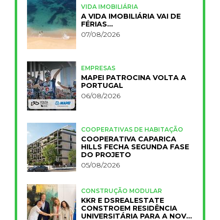
VIDA IMOBILIÁRIA
A VIDA IMOBILIÁRIA VAI DE
FÉRIAS…
07/08/2026
EMPRESAS
MAPEI PATROCINA VOLTA A
PORTUGAL
06/08/2026
COOPERATIVAS DE HABITAÇÃO
COOPERATIVA CAPARICA
HILLS FECHA SEGUNDA FASE
DO PROJETO
05/08/2026
CONSTRUÇÃO MODULAR
KKR E DSREALESTATE
CONSTROEM RESIDÊNCIA
UNIVERSITÁRIA PARA A NOVA