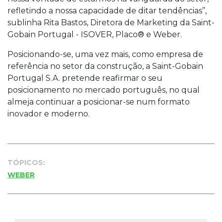
refletindo a nossa capacidade de ditar tendências”,
sublinha Rita Bastos, Diretora de Marketing da Saint-
Gobain Portugal - ISOVER, Placo® e Weber.
Posicionando-se, uma vez mais, como empresa de
referência no setor da construção, a Saint-Gobain
Portugal S.A. pretende reafirmar o seu
posicionamento no mercado português, no qual
almeja continuar a posicionar-se num formato
inovador e moderno.
TÓPICOS:
WEBER