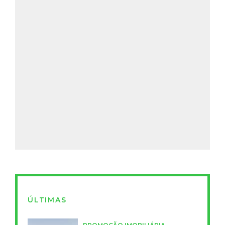
ÚLTIMAS