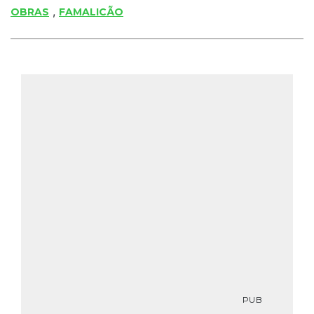
,
OBRAS
FAMALICÃO
PUB