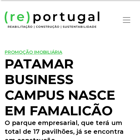
PROMOÇÃO IMOBILIÁRIA
PATAMAR
BUSINESS
CAMPUS NASCE
EM FAMALICÃO
O parque empresarial, que terá um
total de 17 pavilhões, já se encontra