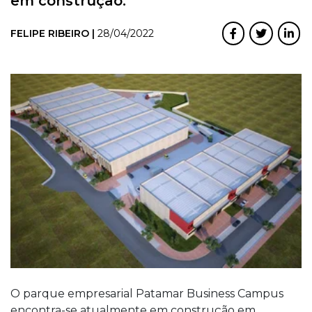
em construção.
FELIPE RIBEIRO |
28/04/2022
O parque empresarial Patamar Business Campus
encontra-se atualmente em construção em