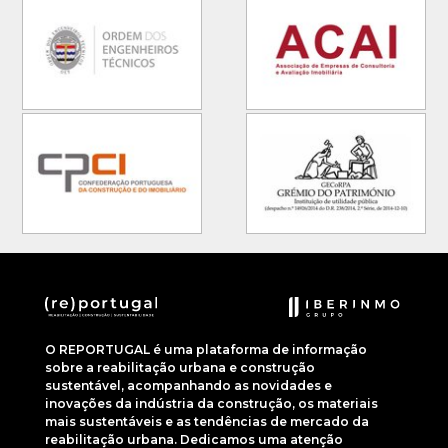
O REPORTUGAL é uma plataforma de informação
sobre a reabilitação urbana e construção
sustentável, acompanhando as novidades e
inovações da indústria da construção, os materiais
mais sustentáveis e as tendências de mercado da
reabilitação urbana. Dedicamos uma atenção