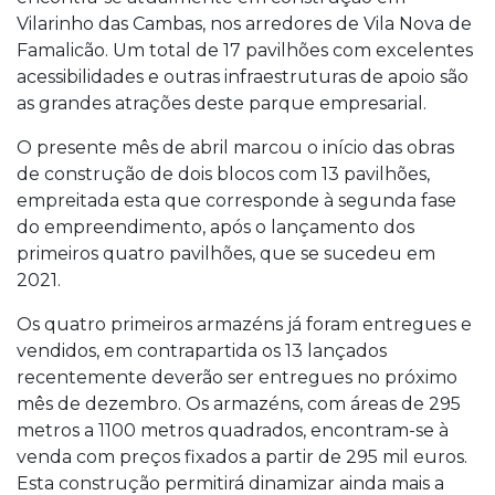
Vilarinho das Cambas, nos arredores de Vila Nova de
Famalicão. Um total de 17 pavilhões com excelentes
acessibilidades e outras infraestruturas de apoio são
as grandes atrações deste parque empresarial.
O presente mês de abril marcou o início das obras
de construção de dois blocos com 13 pavilhões,
empreitada esta que corresponde à segunda fase
do empreendimento, após o lançamento dos
primeiros quatro pavilhões, que se sucedeu em
2021.
Os quatro primeiros armazéns já foram entregues e
vendidos, em contrapartida os 13 lançados
recentemente deverão ser entregues no próximo
mês de dezembro. Os armazéns, com áreas de 295
metros a 1100 metros quadrados, encontram-se à
venda com preços fixados a partir de 295 mil euros.
Esta construção permitirá dinamizar ainda mais a