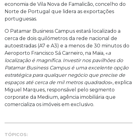
economia de Vila Nova de Famalicão, concelho do
Norte de Portugal que lidera as exportações
portuguesas.
O Patamar Business Campus estará localizado a
cerca de dois quilómetros da rede nacional de
autoestradas (A7 e A3) e a menos de 30 minutos do
Aeroporto Francisco Sá Carneiro, na Maia, «
a
localização é magnífica. Investir nos pavilhões do
Patamar Business Campus é uma excelente opção
estratégica para qualquer negócio que precise de
espaços até cerca de mil metros quadrados
», explica
Miguel Marques, responsável pelo segmento
corporate da Medium, agência imobiliária que
comercializa os imóveis em exclusivo.
TÓPICOS: