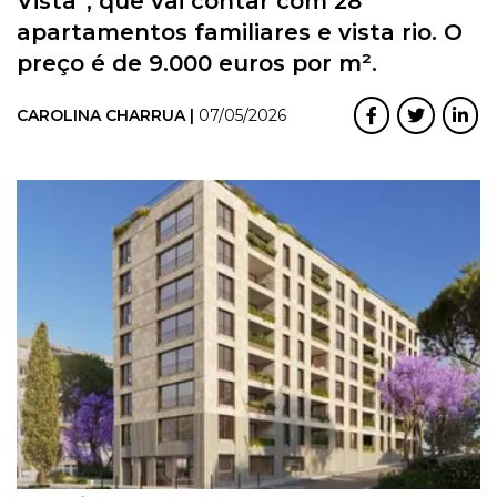
Vista”, que vai contar com 28
apartamentos familiares e vista rio. O
preço é de 9.000 euros por m².
CAROLINA CHARRUA |
07/05/2026