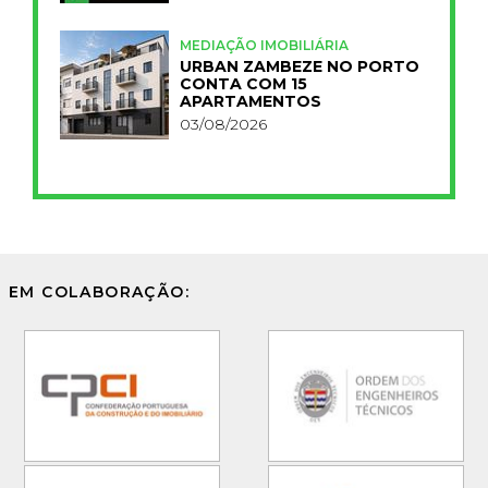
MEDIAÇÃO IMOBILIÁRIA
URBAN ZAMBEZE NO PORTO
CONTA COM 15
APARTAMENTOS
03/08/2026
EM COLABORAÇÃO: