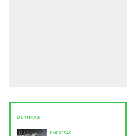
ÚLTIMAS
EMPRESAS