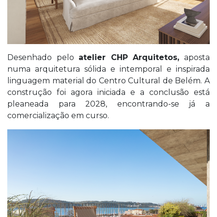
Desenhado pelo
atelier CHP Arquitetos,
aposta
numa arquitetura sólida e intemporal e inspirada
linguagem material do Centro Cultural de Belém. A
construção foi agora iniciada e a conclusão está
pleaneada para 2028, encontrando-se já a
comercialização em curso.