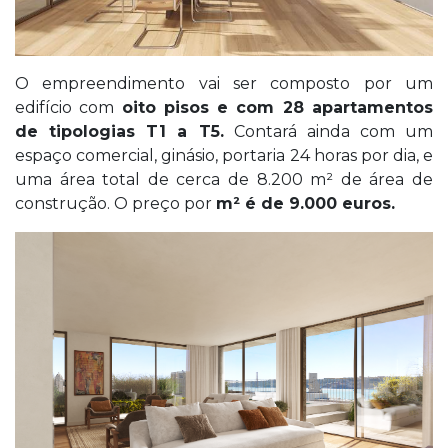
O empreendimento vai ser composto por um
edifício com
oito pisos e com 28 apartamentos
de tipologias T1 a T5.
Contará ainda com um
espaço comercial, ginásio, portaria 24 horas por dia, e
uma área total de cerca de 8.200 m² de área de
construção. O preço por
m² é de 9.000 euros.