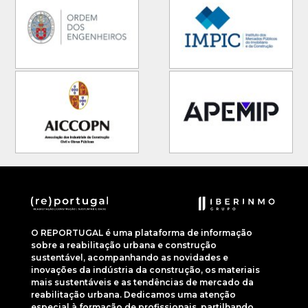
O REPORTUGAL é uma plataforma de informação
sobre a reabilitação urbana e construção
sustentável, acompanhando as novidades e
inovações da indústria da construção, os materiais
mais sustentáveis e as tendências de mercado da
reabilitação urbana. Dedicamos uma atenção
especial à formação de profissionais, partilhando