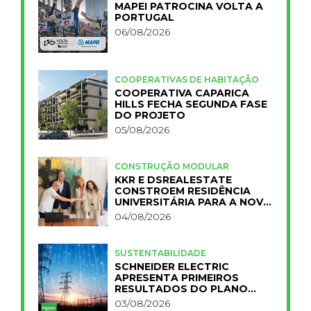
MAPEI PATROCINA VOLTA A
PORTUGAL
06/08/2026
COOPERATIVAS DE HABITAÇÃO
COOPERATIVA CAPARICA
HILLS FECHA SEGUNDA FASE
DO PROJETO
05/08/2026
CONSTRUÇÃO MODULAR
KKR E DSREALESTATE
CONSTROEM RESIDÊNCIA
UNIVERSITÁRIA PARA A NOVA
FCT
04/08/2026
SUSTENTABILIDADE
SCHNEIDER ELECTRIC
APRESENTA PRIMEIROS
RESULTADOS DO PLANO
IMPACT 2030
03/08/2026