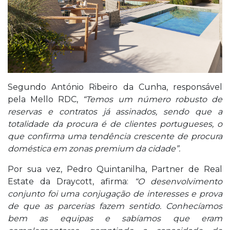
Segundo António Ribeiro da Cunha, responsável
pela Mello RDC,
“Temos um número robusto de
reservas e contratos já assinados, sendo que a
totalidade da procura é de clientes portugueses, o
que confirma uma tendência crescente de procura
doméstica em zonas premium da cidade”.
Por sua vez, Pedro Quintanilha, Partner de Real
Estate da Draycott, afirma:
“O desenvolvimento
conjunto foi uma conjugação de interesses e prova
de que as parcerias fazem sentido. Conhecíamos
bem as equipas e sabíamos que eram