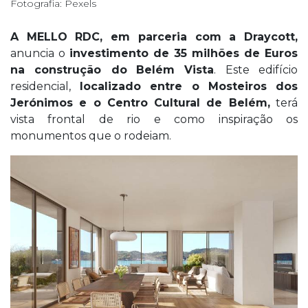
Fotografia: Pexels
A MELLO RDC, em parceria com a Draycott,
anuncia o
investimento de 35 milhões de Euros
na construção do
Belém Vista
. Este edifício
residencial,
localizado entre o Mosteiros dos
Jerónimos e o Centro Cultural de Belém,
terá
vista frontal de rio e como inspiração os
monumentos que o rodeiam.