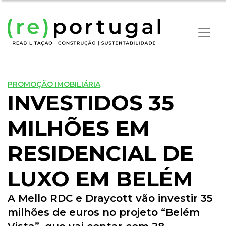
PROMOÇÃO IMOBILIÁRIA
INVESTIDOS 35
MILHÕES EM
RESIDENCIAL DE
LUXO EM BELÉM
A Mello RDC e Draycott vão investir 35
milhões de euros no projeto “Belém