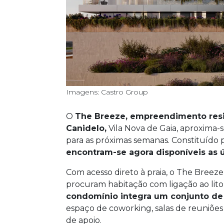
Imagens: Castro Group
O
The Breeze, empreendimento resi
Canidelo,
Vila Nova de Gaia, aproxima-
para as próximas semanas. Constituído
encontram-se agora disponíveis as 
Com acesso direto à praia, o The Breeze
procuram habitação com ligação ao lito
condomínio integra um conjunto de
espaço de coworking, salas de reuniões 
de apoio.