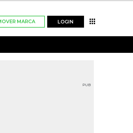
MOVER MARCA
LOGIN
PUB