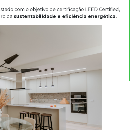
stado com o objetivo de certificação LEED Certified,
tro da
sustentabilidade e eficiência energética.