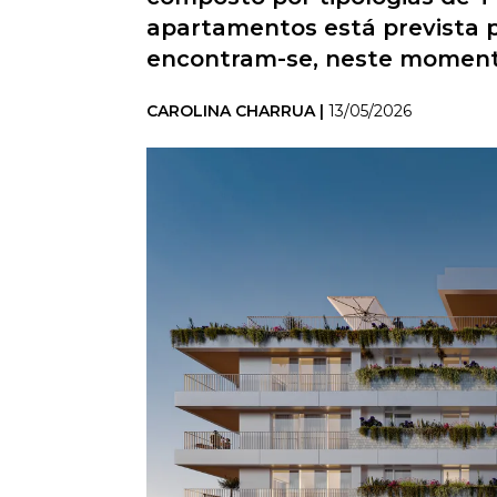
apartamentos está prevista 
encontram-se, neste momento,
CAROLINA CHARRUA |
13/05/2026