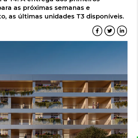
para as próximas semanas e
 as últimas unidades T3 disponíveis.