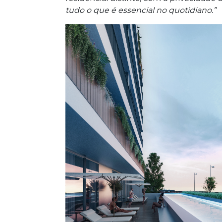
tudo o que é essencial no quotidiano.”