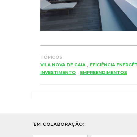
TÓPICOS:
,
VILA NOVA DE GAIA
EFICIÊNCIA ENERGÉ
,
INVESTIMENTO
EMPREENDIMENTOS
EM COLABORAÇÃO: