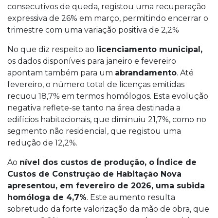
consecutivos de queda, registou uma recuperação
expressiva de 26% em março, permitindo encerrar o
trimestre com uma variação positiva de 2,2%
No que diz respeito ao
licenciamento municipal,
os dados disponíveis para janeiro e fevereiro
apontam também para um
abrandamento
. Até
fevereiro, o número total de licenças emitidas
recuou 18,7% em termos homólogos. Esta evolução
negativa reflete-se tanto na área destinada a
edifícios habitacionais, que diminuiu 21,7%, como no
segmento não residencial, que registou uma
redução de 12,2%.
Ao
nível dos custos de produção, o Índice de
Custos de Construção de Habitação Nova
apresentou, em fevereiro de 2026, uma subida
homóloga de 4,7%
. Este aumento resulta
sobretudo da forte valorização da mão de obra, que