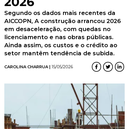
2026
Segundo os dados mais recentes da
AICCOPN, A construção arrancou 2026
em desaceleração, com quedas no
licenciamento e nas obras públicas.
Ainda assim, os custos e o crédito ao
setor mantêm tendência de subida.
CAROLINA CHARRUA |
15/05/2026