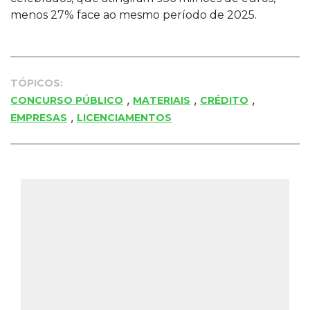
menos 27% face ao mesmo período de 2025.
TÓPICOS:
,
,
,
CONCURSO PÚBLICO
MATERIAIS
CRÉDITO
,
EMPRESAS
LICENCIAMENTOS