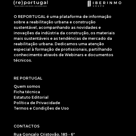
O REPORTUGAL é uma plataforma de informação
sobre a reabilitação urbana e construção
sustentável, acompanhando as novidades e
inovações da indústria da construção, os materiais
mais sustentáveis e as tendências de mercado da
reabilitação urbana. Dedicamos uma atenção
especial à formação de profissionais, partilhando
conhecimento através de Webinars e documentos
técnicos.
RE PORTUGAL
Quem somos
Ficha técnica
Estatuto Editorial
Política de Privacidade
Termos e Condições de Uso
CONTACTOS
Rua Gonçalo Cristovão, 185 - 6º