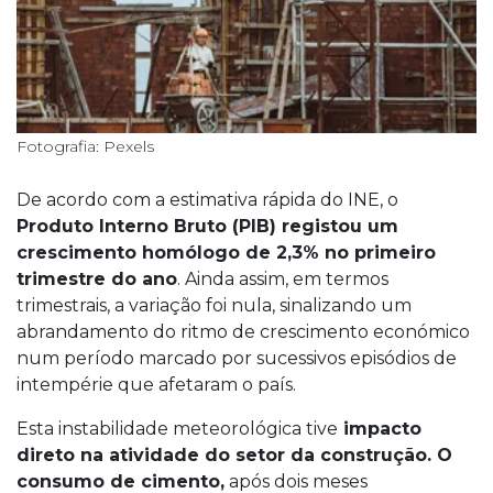
Fotografia: Pexels
De acordo com a estimativa rápida do INE, o
Produto Interno Bruto (PIB) registou um
crescimento homólogo de 2,3% no primeiro
trimestre do ano
. Ainda assim, em termos
trimestrais, a variação foi nula, sinalizando um
abrandamento do ritmo de crescimento económico
num período marcado por sucessivos episódios de
intempérie que afetaram o país.
Esta instabilidade meteorológica tive
impacto
direto na atividade do setor da construção. O
consumo de cimento,
após dois meses