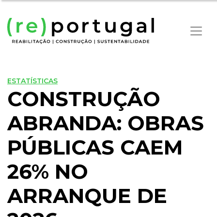
ESTATÍSTICAS
CONSTRUÇÃO
ABRANDA: OBRAS
PÚBLICAS CAEM
26% NO
ARRANQUE DE