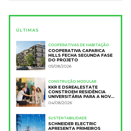
ÚLTIMAS
COOPERATIVAS DE HABITAÇÃO
COOPERATIVA CAPARICA
HILLS FECHA SEGUNDA FASE
DO PROJETO
05/08/2026
CONSTRUÇÃO MODULAR
KKR E DSREALESTATE
CONSTROEM RESIDÊNCIA
UNIVERSITÁRIA PARA A NOVA
FCT
04/08/2026
SUSTENTABILIDADE
SCHNEIDER ELECTRIC
APRESENTA PRIMEIROS