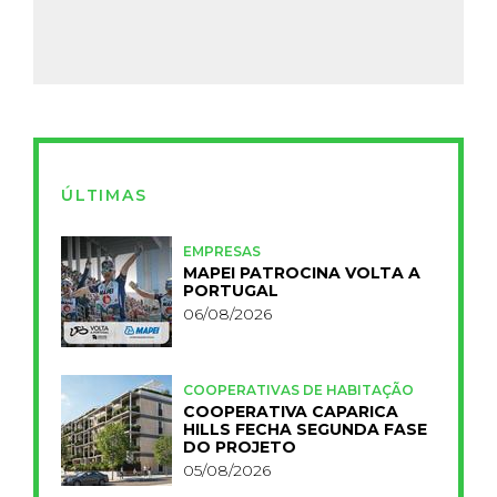
ÚLTIMAS
EMPRESAS
MAPEI PATROCINA VOLTA A
PORTUGAL
06/08/2026
COOPERATIVAS DE HABITAÇÃO
COOPERATIVA CAPARICA
HILLS FECHA SEGUNDA FASE
DO PROJETO
05/08/2026