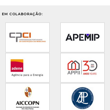
EM COLABORAÇÃO: