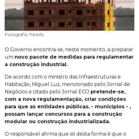
Fotografia: Pexels
O Governo encontra-se, neste momento, a preparar
um
novo pacote de medidas para regulamentar
a construção industrial.
De acordo com o ministro das Infraestruturas e
Habitação, Miguel Luz, mencionado pelo Jornal de
Negócios e citado pelo Jornal ECO
pretende-se,
com a nova regulamentação, criar condições
para que as entidades públicas, - municípios - ,
possam lançar concursos para a construção
modular ou construção industrializada.
O responsável afirma que só desta forma é que o