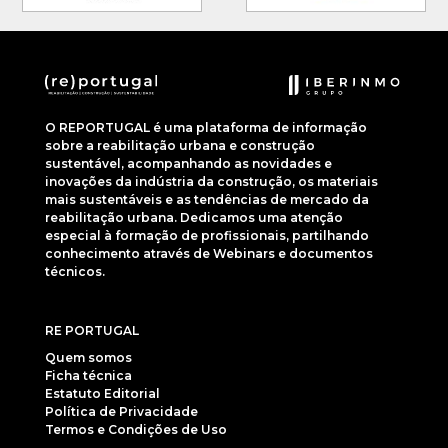
O REPORTUGAL é uma plataforma de informação
sobre a reabilitação urbana e construção
sustentável, acompanhando as novidades e
inovações da indústria da construção, os materiais
mais sustentáveis e as tendências de mercado da
reabilitação urbana. Dedicamos uma atenção
especial à formação de profissionais, partilhando
conhecimento através de Webinars e documentos
técnicos.
RE PORTUGAL
Quem somos
Ficha técnica
Estatuto Editorial
Política de Privacidade
Termos e Condições de Uso