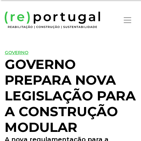
GOVERNO
GOVERNO
PREPARA NOVA
LEGISLAÇÃO PARA
A CONSTRUÇÃO
MODULAR
A nova regulamentação para a