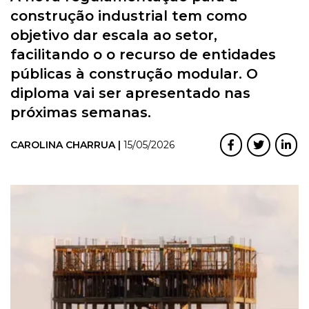
construção industrial tem como
objetivo dar escala ao setor,
facilitando o o recurso de entidades
públicas à construção modular. O
diploma vai ser apresentado nas
próximas semanas.
CAROLINA CHARRUA |
15/05/2026