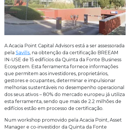
A Acacia Point Capital Advisors está a ser assessorada
pela
Savills
, na obtenção da certificação BREEAM
IN-USE de 15 edifícios da Quinta da Fonte Business
Ecosystem. Esta ferramenta fornece informações
que permitem aos investidores, proprietários,
gestores e ocupantes, determinar e impulsionar
melhorias sustentáveis no desempenho operacional
dos seus ativos – 80% do mercado europeu já utiliza
esta ferramenta, sendo que mais de 2.2 milhões de
edifícios estão em processo de certificação.
Num workshop promovido pela Acacia Point, Asset
Manager e co-investidor da Quinta da Fonte