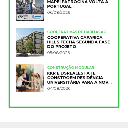
MAPEI PATROCINA VOLTA A
PORTUGAL
06/08/2026
COOPERATIVAS DE HABITAÇÃO
COOPERATIVA CAPARICA
HILLS FECHA SEGUNDA FASE
DO PROJETO
05/08/2026
CONSTRUÇÃO MODULAR
KKR E DSREALESTATE
CONSTROEM RESIDÊNCIA
UNIVERSITÁRIA PARA A NOVA
FCT
04/08/2026