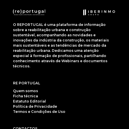
O REPORTUGAL é uma plataforma de informação
sobre a reabilitação urbana e construção
sustentável, acompanhando as novidades e
inovações da indústria da construção, os materiais
mais sustentáveis e as tendências de mercado da
reabilitação urbana. Dedicamos uma atenção
especial à formação de profissionais, partilhando
conhecimento através de Webinars e documentos
técnicos.
RE PORTUGAL
Quem somos
Ficha técnica
Estatuto Editorial
Política de Privacidade
Termos e Condições de Uso
CONTACTOS