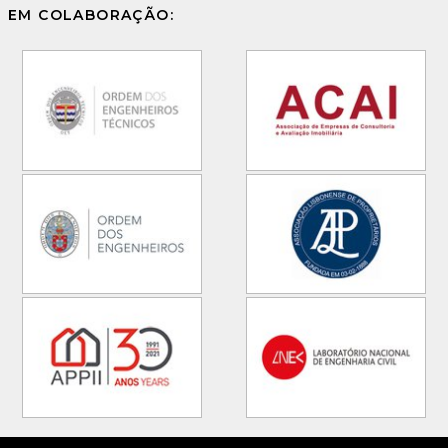
EM COLABORAÇÃO: