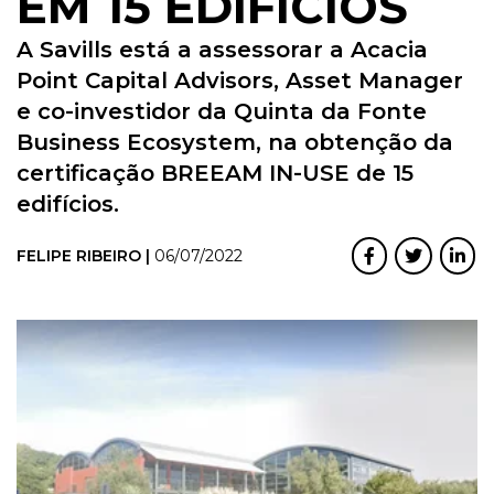
EM 15 EDIFÍCIOS
A Savills está a assessorar a Acacia
Point Capital Advisors, Asset Manager
e co-investidor da Quinta da Fonte
Business Ecosystem, na obtenção da
certificação BREEAM IN-USE de 15
edifícios.
FELIPE RIBEIRO |
06/07/2022