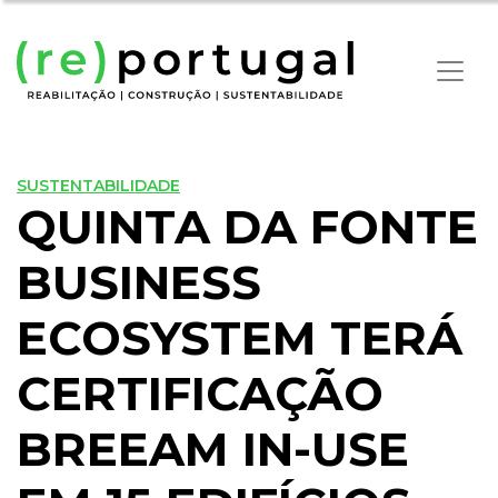
SUSTENTABILIDADE
QUINTA DA FONTE
BUSINESS
ECOSYSTEM TERÁ
CERTIFICAÇÃO
BREEAM IN-USE