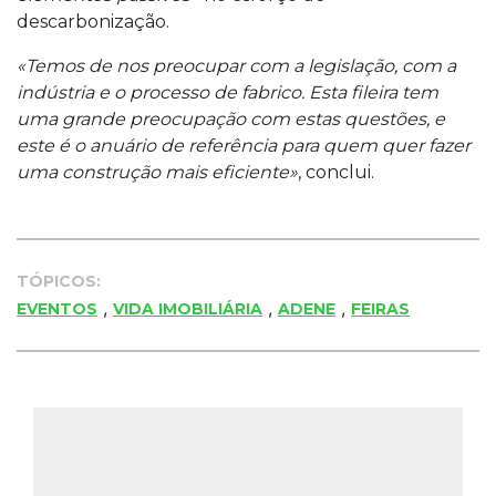
descarbonização.
«Temos de nos preocupar com a legislação, com a
indústria e o processo de fabrico. Esta fileira tem
uma grande preocupação com estas questões, e
este é o anuário de referência para quem quer fazer
uma construção mais eficiente»
, conclui.
TÓPICOS:
,
,
,
EVENTOS
VIDA IMOBILIÁRIA
ADENE
FEIRAS