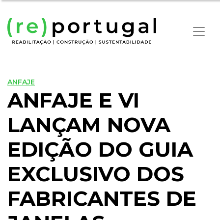
ANFAJE
ANFAJE E VI
LANÇAM NOVA
EDIÇÃO DO GUIA
EXCLUSIVO DOS
FABRICANTES DE