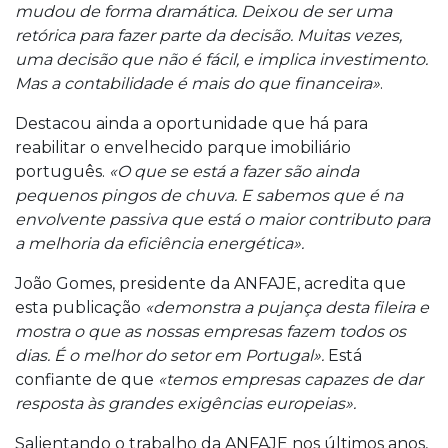
mudou de forma dramática. Deixou de ser uma
retórica para fazer parte da decisão. Muitas vezes,
uma decisão que não é fácil, e implica investimento.
Mas a contabilidade é mais do que financeira»
.
Destacou ainda a oportunidade que há para
reabilitar o envelhecido parque imobiliário
português.
«O que se está a fazer são ainda
pequenos pingos de chuva. E sabemos que é na
envolvente passiva que está o maior contributo para
a melhoria da eficiência energética».
João Gomes, presidente da ANFAJE, acredita que
esta publicação
«demonstra a pujança desta fileira e
mostra o que as nossas empresas fazem todos os
dias. É o melhor do setor em Portugal».
Está
confiante de que
«temos empresas capazes de dar
resposta às grandes exigências europeias».
Salientando o trabalho da ANFAJE nos últimos anos,