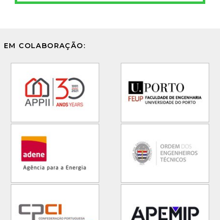
EM COLABORAÇÃO: