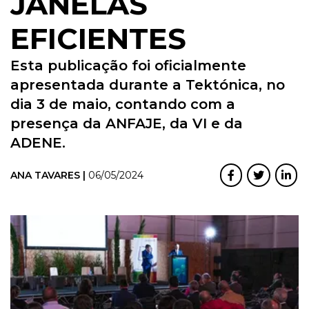
JANELAS
EFICIENTES
Esta publicação foi oficialmente
apresentada durante a Tektónica, no
dia 3 de maio, contando com a
presença da ANFAJE, da VI e da
ADENE.
ANA TAVARES |
06/05/2024