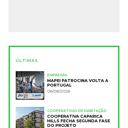
ÚLTIMAS
EMPRESAS
MAPEI PATROCINA VOLTA A
PORTUGAL
06/08/2026
COOPERATIVAS DE HABITAÇÃO
COOPERATIVA CAPARICA
HILLS FECHA SEGUNDA FASE
DO PROJETO