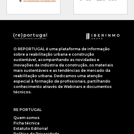
O REPORTUGAL é uma plataforma de informação
sobre a reabilitação urbana e construção
sustentável, acompanhando as novidades e
inovações da indústria da construção, os materiais
mais sustentáveis e as tendências de mercado da
reabilitação urbana. Dedicamos uma atenção
especial à formação de profissionais, partilhando
conhecimento através de Webinars e documentos
técnicos.
RE PORTUGAL
Quem somos
Ficha técnica
Estatuto Editorial
Política de Privacidade