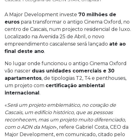
A Major Development investe
70 milhões de
euros
para transformar o antigo Cinema Oxford, no
centro de Cascais, num projecto residencial de luxo.
Localizado na Avenida 25 de Abril, o novo
empreendimento cascalense será lançado
até ao
final deste ano
.
No lugar onde funcionou o antigo Cinema Oxford
vão nascer
duas unidades comerciais e 30
apartamentos
, de tipologias T2, T4 e penthouses,
um projeto com
certificação ambiental
internacional
.
«
Será um projeto emblemático, no coração de
Cascais, um edifício histórico, que as pessoas
reconhecem, mas um projeto muito diferenciado,
com o ADN da Major
», refere Gabriel Costa, CEO da
Major Development, em comunicado, citado pelo