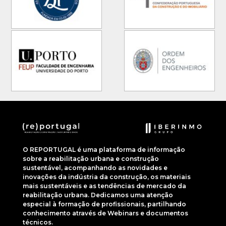
O REPORTUGAL é uma plataforma de informação
sobre a reabilitação urbana e construção
sustentável, acompanhando as novidades e
inovações da indústria da construção, os materiais
mais sustentáveis e as tendências de mercado da
reabilitação urbana. Dedicamos uma atenção
especial à formação de profissionais, partilhando
conhecimento através de Webinars e documentos
técnicos.