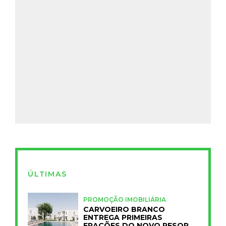
ÚLTIMAS
PROMOÇÃO IMOBILIÁRIA
CARVOEIRO BRANCO
ENTREGA PRIMEIRAS
FRAÇÕES DO NOVO RESORT