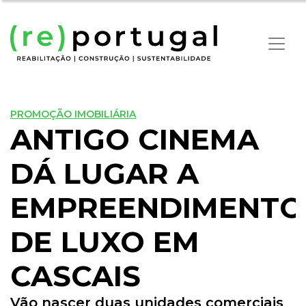
PROMOÇÃO IMOBILIÁRIA
ANTIGO CINEMA
DÁ LUGAR A
EMPREENDIMENTO
DE LUXO EM
CASCAIS
Vão nascer duas unidades comerciais