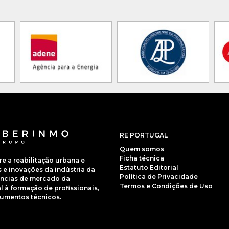
RE PORTUGAL
Quem somos
Ficha técnica
 a reabilitação urbana e
Estatuto Editorial
e inovações da indústria da
Política de Privacidade
dências de mercado da
Termos e Condições de Uso
 à formação de profissionais,
cumentos técnicos.