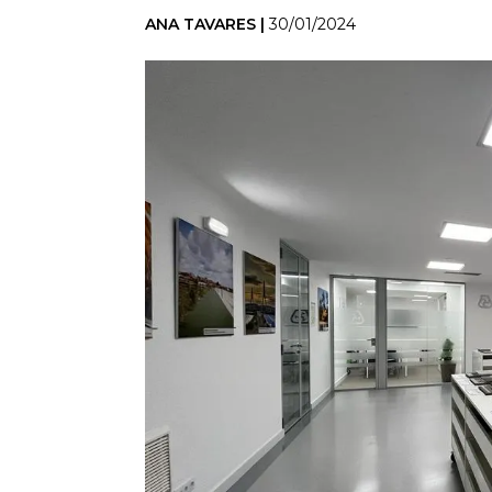
ANA TAVARES |
30/01/2024