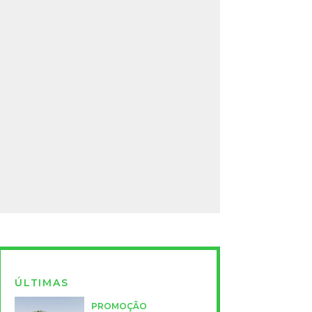
ÚLTIMAS
PROMOÇÃO