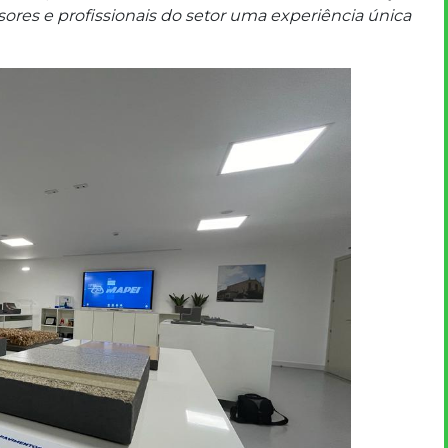
ores e profissionais do setor uma experiência única