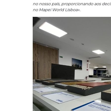
no nosso país, proporcionando aos decis
no Mapei World Lisboa».