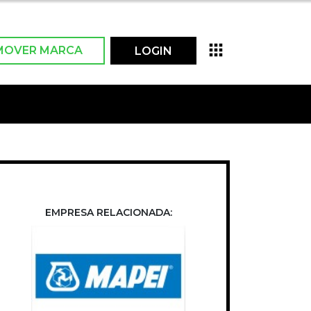
MOVER MARCA
LOGIN
EMPRESA RELACIONADA: