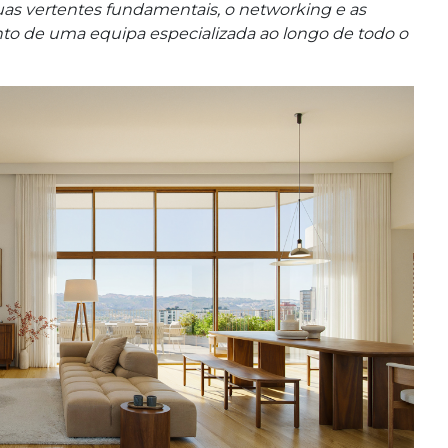
duas vertentes fundamentais, o networking e as
 de uma equipa especializada ao longo de todo o