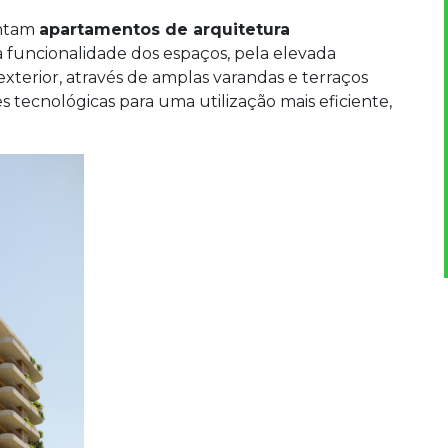
ntam
apartamentos de arquitetura
a funcionalidade dos espaços, pela elevada
exterior, através de amplas varandas e terraços
s tecnológicas para uma utilização mais eficiente,