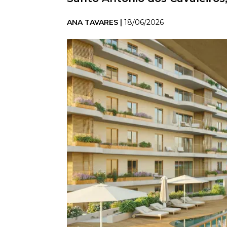
ANA TAVARES |
18/06/2026