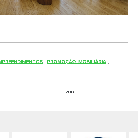
,
,
MPREENDIMENTOS
PROMOÇÃO IMOBILIÁRIA
PUB