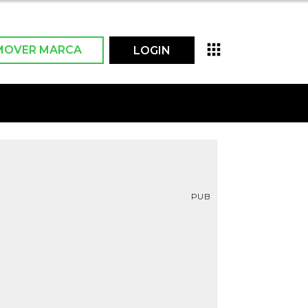
MOVER MARCA
LOGIN
PUB