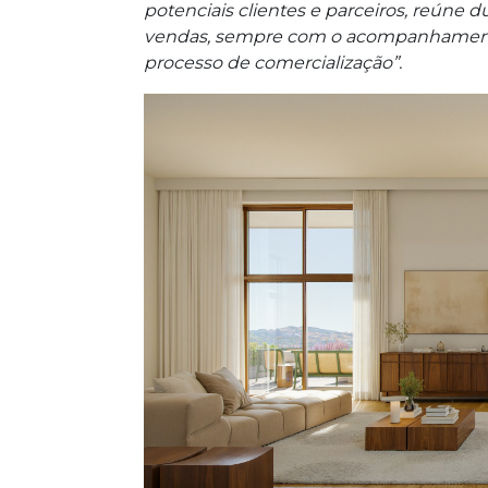
potenciais clientes e parceiros, reúne 
vendas, sempre com o acompanhamento
processo de comercialização”.