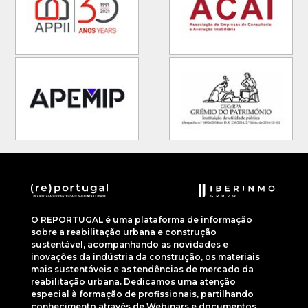
O REPORTUGAL é uma plataforma de informação
sobre a reabilitação urbana e construção
sustentável, acompanhando as novidades e
inovações da indústria da construção, os materiais
mais sustentáveis e as tendências de mercado da
reabilitação urbana. Dedicamos uma atenção
especial à formação de profissionais, partilhando
conhecimento através de Webinars e documentos