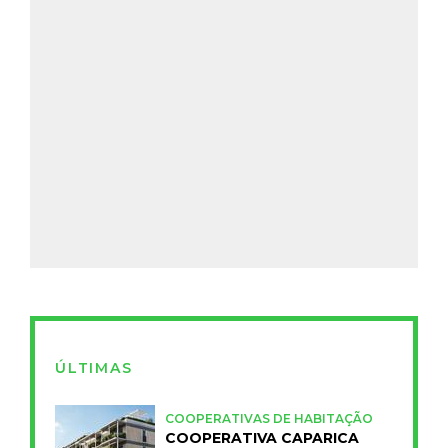
ÚLTIMAS
COOPERATIVAS DE HABITAÇÃO
COOPERATIVA CAPARICA