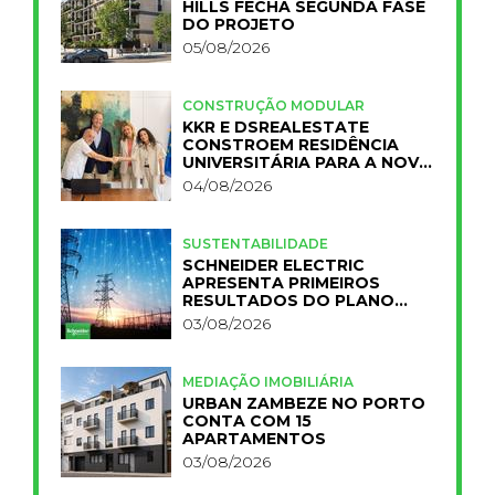
HILLS FECHA SEGUNDA FASE
DO PROJETO
05/08/2026
CONSTRUÇÃO MODULAR
KKR E DSREALESTATE
CONSTROEM RESIDÊNCIA
UNIVERSITÁRIA PARA A NOVA
FCT
04/08/2026
SUSTENTABILIDADE
SCHNEIDER ELECTRIC
APRESENTA PRIMEIROS
RESULTADOS DO PLANO
IMPACT 2030
03/08/2026
MEDIAÇÃO IMOBILIÁRIA
URBAN ZAMBEZE NO PORTO
CONTA COM 15
APARTAMENTOS
03/08/2026