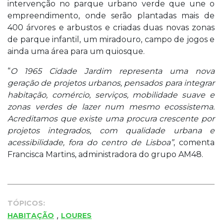
intervenção no parque urbano verde que une o
empreendimento, onde serão plantadas mais de
400 árvores e arbustos e criadas duas novas zonas
de parque infantil, um miradouro, campo de jogos e
ainda uma área para um quiosque.
“
O 1965 Cidade Jardim representa uma nova
geração de projetos urbanos, pensados para integrar
habitação, comércio, serviços, mobilidade suave e
zonas verdes de lazer num mesmo ecossistema.
Acreditamos que existe uma procura crescente por
projetos integrados, com qualidade urbana e
acessibilidade, fora do centro de Lisboa”
, comenta
Francisca Martins, administradora do grupo AM48.
TÓPICOS:
,
HABITAÇÃO
LOURES