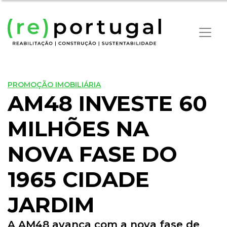
PROMOÇÃO IMOBILIÁRIA
AM48 INVESTE 60
MILHÕES NA
NOVA FASE DO
1965 CIDADE
JARDIM
A AM48 avança com a nova fase de