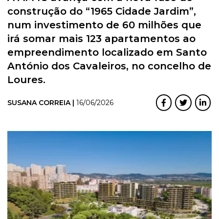
construção do “1965 Cidade Jardim”,
num investimento de 60 milhões que
irá somar mais 123 apartamentos ao
empreendimento localizado em Santo
António dos Cavaleiros, no concelho de
Loures.
SUSANA CORREIA |
16/06/2026