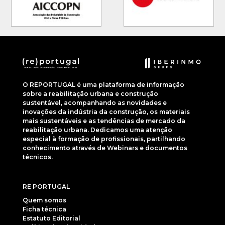
O REPORTUGAL é uma plataforma de informação
sobre a reabilitação urbana e construção
sustentável, acompanhando as novidades e
inovações da indústria da construção, os materiais
mais sustentáveis e as tendências de mercado da
reabilitação urbana. Dedicamos uma atenção
especial à formação de profissionais, partilhando
conhecimento através de Webinars e documentos
técnicos.
RE PORTUGAL
Quem somos
Ficha técnica
Estatuto Editorial