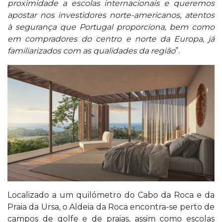
proximidade a escolas internacionais e queremos
apostar nos investidores norte-americanos, atentos
à segurança que Portugal proporciona, bem como
em compradores do centro e norte da Europa, já
familiarizados com as qualidades da região
”.
Localizado a um quilómetro do Cabo da Roca e da
Praia da Ursa, o Aldeia da Roca encontra-se perto de
campos de golfe e de praias, assim como escolas