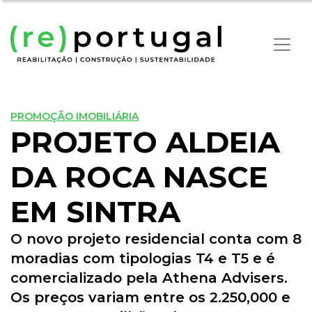
PROMOÇÃO IMOBILIÁRIA
PROJETO ALDEIA
DA ROCA NASCE
EM SINTRA
O novo projeto residencial conta com 8
moradias com tipologias T4 e T5 e é
comercializado pela Athena Advisers.
Os preços variam entre os 2.250,000 e