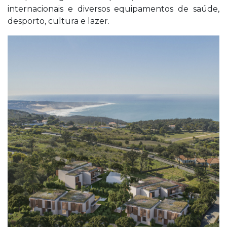
internacionais e diversos equipamentos de saúde,
desporto, cultura e lazer.