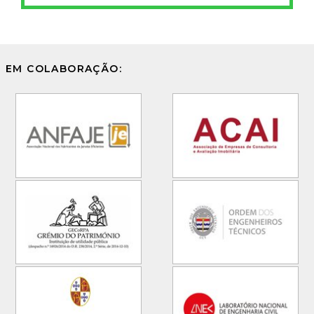
EM COLABORAÇÃO: