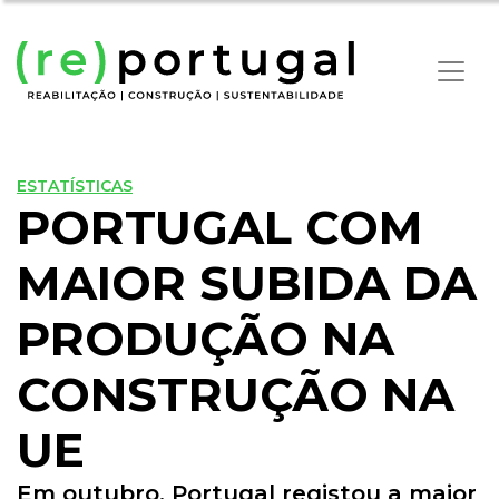
ESTATÍSTICAS
PORTUGAL COM
MAIOR SUBIDA DA
PRODUÇÃO NA
CONSTRUÇÃO NA
UE
Em outubro, Portugal registou a maior