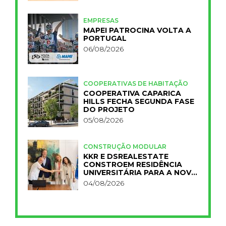
EMPRESAS
MAPEI PATROCINA VOLTA A
PORTUGAL
06/08/2026
COOPERATIVAS DE HABITAÇÃO
COOPERATIVA CAPARICA
HILLS FECHA SEGUNDA FASE
DO PROJETO
05/08/2026
CONSTRUÇÃO MODULAR
KKR E DSREALESTATE
CONSTROEM RESIDÊNCIA
UNIVERSITÁRIA PARA A NOVA
FCT
04/08/2026