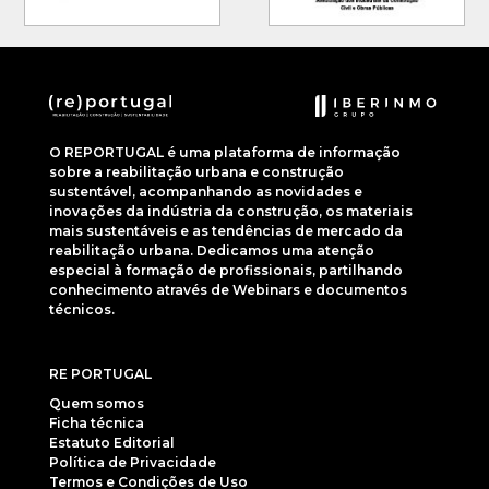
O REPORTUGAL é uma plataforma de informação
sobre a reabilitação urbana e construção
sustentável, acompanhando as novidades e
inovações da indústria da construção, os materiais
mais sustentáveis e as tendências de mercado da
reabilitação urbana. Dedicamos uma atenção
especial à formação de profissionais, partilhando
conhecimento através de Webinars e documentos
técnicos.
RE PORTUGAL
Quem somos
Ficha técnica
Estatuto Editorial
Política de Privacidade
Termos e Condições de Uso