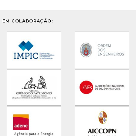
EM COLABORAÇÃO: