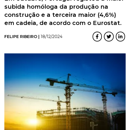
subida homóloga da produção na
construção e a terceira maior (4,6%)
em cadeia, de acordo com o Eurostat.
FELIPE RIBEIRO |
18/12/2024