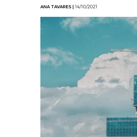
ANA TAVARES |
14/10/2021