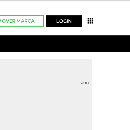
MOVER MARCA
LOGIN
PUB