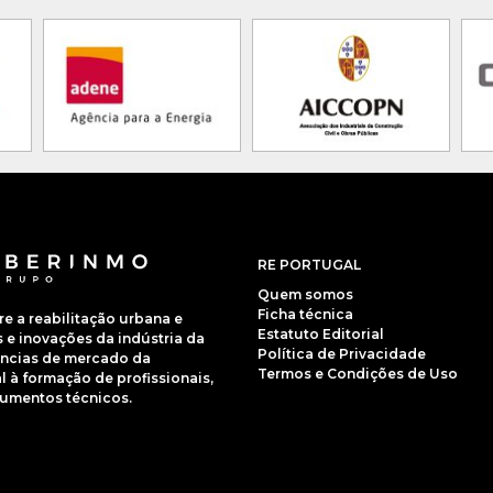
RE PORTUGAL
Quem somos
Ficha técnica
 a reabilitação urbana e
Estatuto Editorial
e inovações da indústria da
Política de Privacidade
dências de mercado da
Termos e Condições de Uso
 à formação de profissionais,
cumentos técnicos.