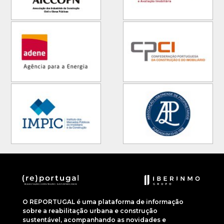
O REPORTUGAL é uma plataforma de informação
sobre a reabilitação urbana e construção
sustentável, acompanhando as novidades e