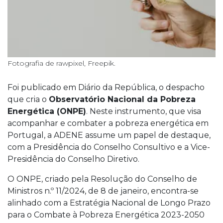
Fotografia de rawpixel, Freepik.
Foi publicado em Diário da República, o despacho
que cria o
Observatório Nacional da Pobreza
Energética (ONPE)
. Neste instrumento, que visa
acompanhar e combater a pobreza energética em
Portugal, a ADENE assume um papel de destaque,
com a Presidência do Conselho Consultivo e a Vice-
Presidência do Conselho Diretivo.
O ONPE, criado pela Resolução do Conselho de
Ministros n.º 11/2024, de 8 de janeiro, encontra-se
alinhado com a Estratégia Nacional de Longo Prazo
para o Combate à Pobreza Energética 2023-2050