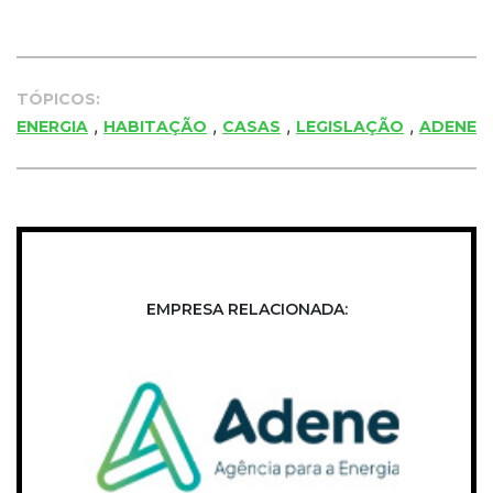
TÓPICOS:
,
,
,
,
ENERGIA
HABITAÇÃO
CASAS
LEGISLAÇÃO
ADENE
EMPRESA RELACIONADA: