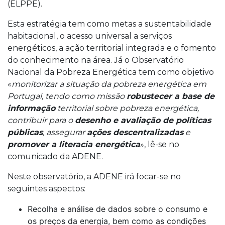
(ELPPE).
Esta estratégia tem como metas a sustentabilidade
habitacional, o acesso universal a serviços
energéticos, a ação territorial integrada e o fomento
do conhecimento na área. Já o Observatório
Nacional da Pobreza Energética tem como objetivo
«
monitorizar a situação da pobreza energética em
Portugal, tendo como missão
robustecer a base de
informação
territorial sobre pobreza energética,
contribuir para o
desenho e avaliação de políticas
públicas
, assegurar
ações descentralizadas
e
promover a literacia energética
», lê-se no
comunicado da ADENE.
Neste observatório, a ADENE irá focar-se no
seguintes aspectos:
Recolha e análise de dados sobre o consumo e
os preços da energia, bem como as condições