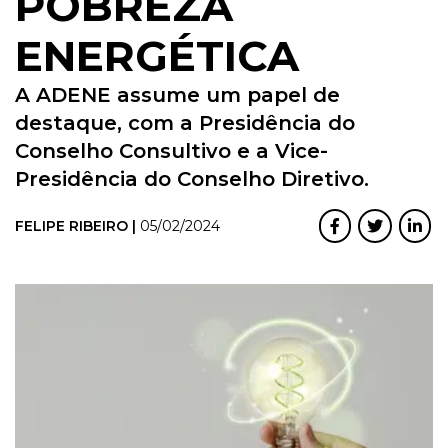
POBREZA
ENERGÉTICA
A ADENE assume um papel de
destaque, com a Presidência do
Conselho Consultivo e a Vice-
Presidência do Conselho Diretivo.
FELIPE RIBEIRO |
05/02/2024