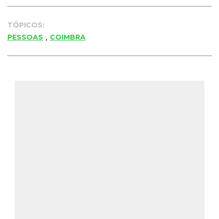
TÓPICOS:
,
PESSOAS
COIMBRA