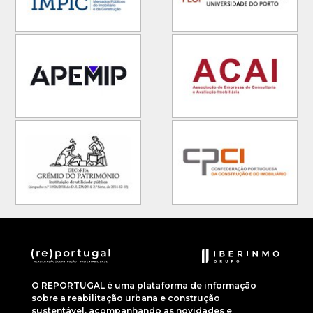
O REPORTUGAL é uma plataforma de informação
sobre a reabilitação urbana e construção
sustentável, acompanhando as novidades e