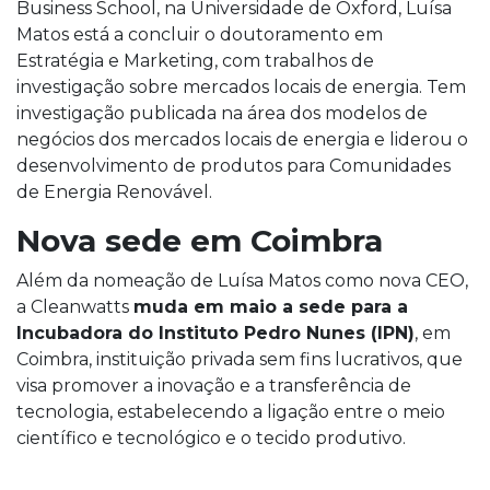
Business School, na Universidade de Oxford, Luísa
Matos está a concluir o doutoramento em
Estratégia e Marketing, com trabalhos de
investigação sobre mercados locais de energia. Tem
investigação publicada na área dos modelos de
negócios dos mercados locais de energia e liderou o
desenvolvimento de produtos para Comunidades
de Energia Renovável.
Nova sede em Coimbra
Além da nomeação de Luísa Matos como nova CEO,
a Cleanwatts
muda em maio a sede para a
Incubadora do Instituto Pedro Nunes (IPN)
, em
Coimbra, instituição privada sem fins lucrativos, que
visa promover a inovação e a transferência de
tecnologia, estabelecendo a ligação entre o meio
científico e tecnológico e o tecido produtivo.