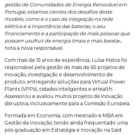
gestão de Comunidades de Energia Renovável em
Portugal, estamos cientes dos desafios deste
modelo, como é o caso da integração na rede
elétrica e a importância das baterias, o seu
financiamento e a participação de mais pessoas que
possam usufruir de energia limpa e mais barata
»,
nota a nova responsável.
Com mais de 15 anos de experiência, Luísa Matos foi
responsável pela gestão de mais de 65 projetos de
inovação, investigação e desenvolvimento de
produto, entregando soluções para Virtual Power
Plants (VPPs), cidades inteligentes e eHealth.
Assessorou e avaliou muitos projetos de inovação
disruptiva, inclusivamente para a Comissão Europeia.
Formada em Economia, com mestrado e MBA em
Gestão da Inovação, tendo ainda frequentado uma
pós-graduação em Estratégia e Inovação na Saïd