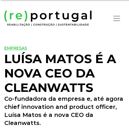
EMPRESAS
LUÍSA MATOS É A
NOVA CEO DA
CLEANWATTS
Co-fundadora da empresa e, até agora
chief innovation and product officer,
Luísa Matos é a nova CEO da
Cleanwatts.