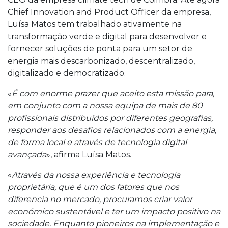
Chief Innovation and Product Officer da empresa,
Luísa Matos tem trabalhado ativamente na
transformação verde e digital para desenvolver e
fornecer soluções de ponta para um setor de
energia mais descarbonizado, descentralizado,
digitalizado e democratizado.
«
É com enorme prazer que aceito esta missão para,
em conjunto com a nossa equipa de mais de 80
profissionais distribuídos por diferentes geografias,
responder aos desafios relacionados com a energia,
de forma local e através de tecnologia digital
avançada
», afirma Luísa Matos.
«
Através da nossa experiência e tecnologia
proprietária, que é um dos fatores que nos
diferencia no mercado, procuramos criar valor
económico sustentável e ter um impacto positivo na
sociedade. Enquanto pioneiros na implementação e