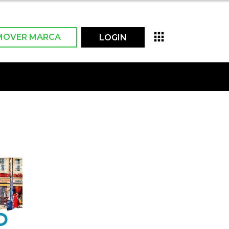
MOVER MARCA
LOGIN