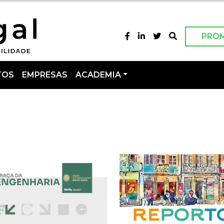
PRO
TOS
EMPRESAS
ACADEMIA