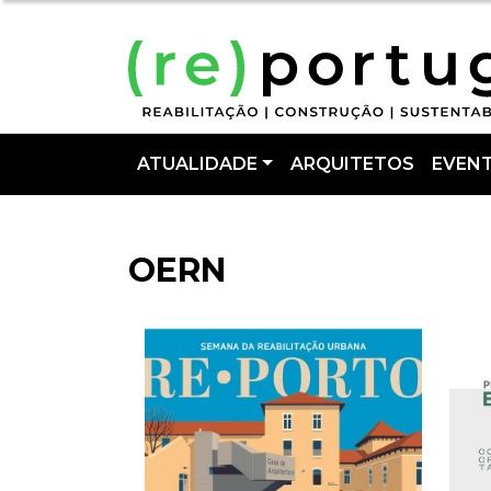
ATUALIDADE
ARQUITETOS
EVEN
OERN