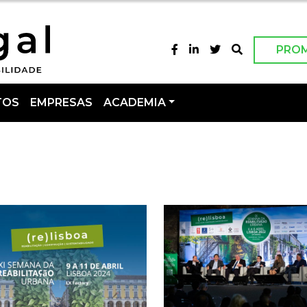
PRO
TOS
EMPRESAS
ACADEMIA