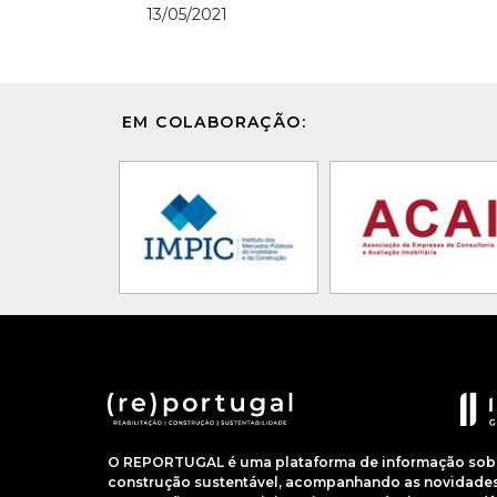
13/05/2021
EM COLABORAÇÃO:
O REPORTUGAL é uma plataforma de informação sobre
construção sustentável, acompanhando as novidades 