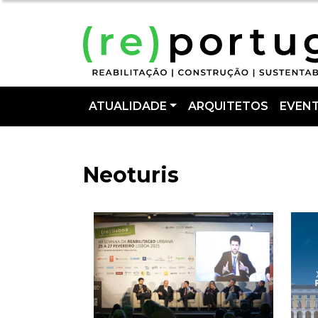
ATUALIDADE
ARQUITETOS
EVEN
Neoturis