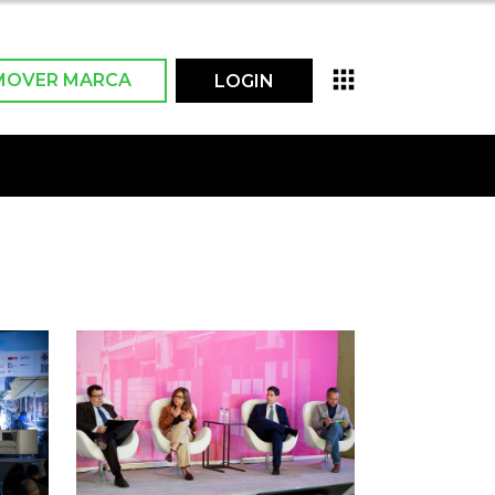
MOVER MARCA
LOGIN