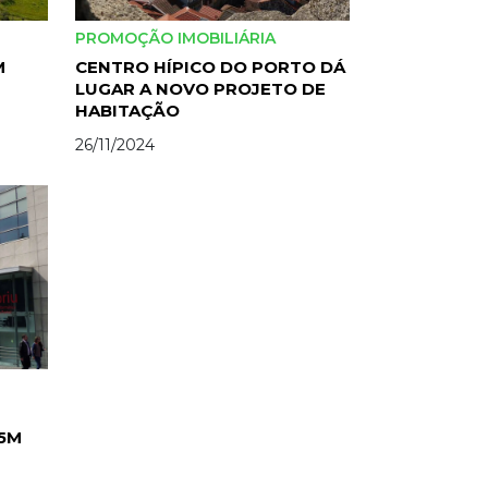
PROMOÇÃO IMOBILIÁRIA
M
CENTRO HÍPICO DO PORTO DÁ
LUGAR A NOVO PROJETO DE
HABITAÇÃO
26/11/2024
€5M