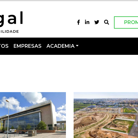
PRO
TOS
EMPRESAS
ACADEMIA