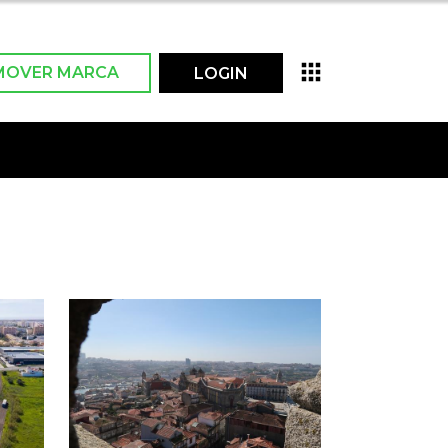
MOVER MARCA
LOGIN