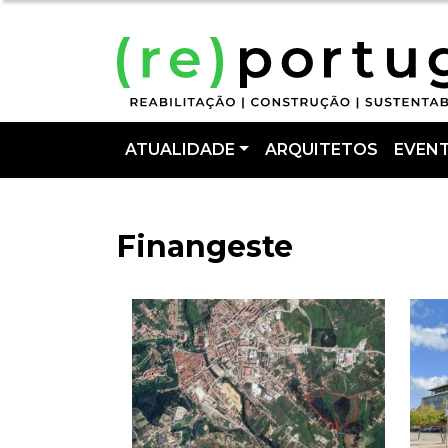
ATUALIDADE
ARQUITETOS
EVEN
Finangeste