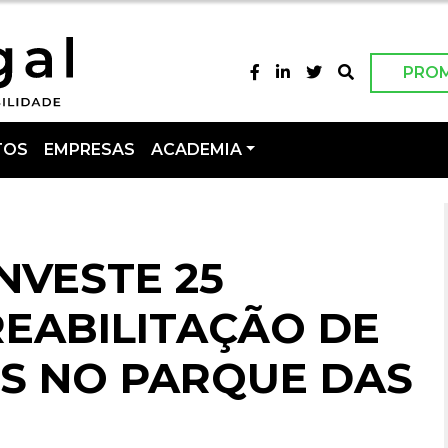
PRO
TOS
EMPRESAS
ACADEMIA
NVESTE 25
REABILITAÇÃO DE
OS NO PARQUE DAS