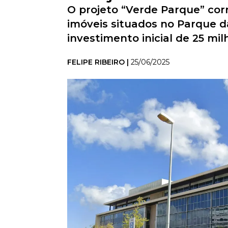
O projeto “Verde Parque” cor
imóveis situados no Parque 
investimento inicial de 25 mil
FELIPE RIBEIRO |
25/06/2025