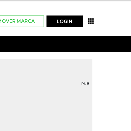
MOVER MARCA
LOGIN
PUB