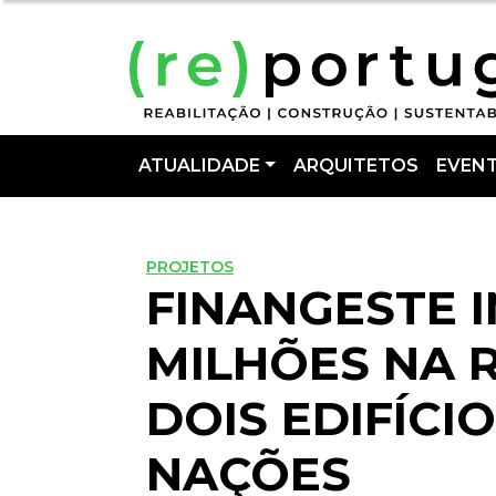
ATUALIDADE
ARQUITETOS
EVEN
PROJETOS
FINANGESTE I
MILHÕES NA 
DOIS EDIFÍCI
NAÇÕES