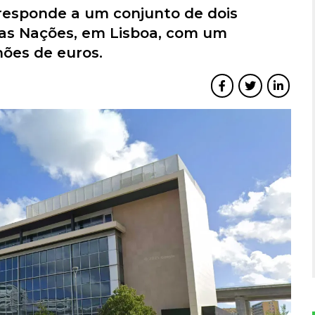
responde a um conjunto de dois
das Nações, em Lisboa, com um
hões de euros.