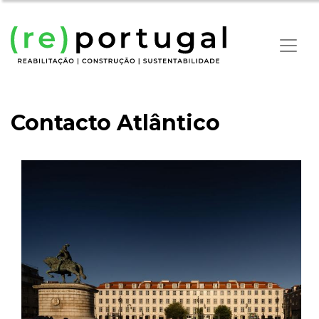
Contacto Atlântico