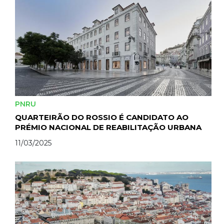
PNRU
QUARTEIRÃO DO ROSSIO É CANDIDATO AO
PRÉMIO NACIONAL DE REABILITAÇÃO URBANA
11/03/2025