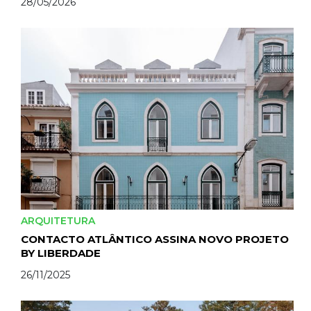
28/05/2026
ARQUITETURA
CONTACTO ATLÂNTICO ASSINA NOVO PROJETO
BY LIBERDADE
26/11/2025