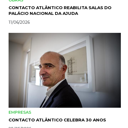
OBRAS
CONTACTO ATLÂNTICO REABILITA SALAS DO
PALÁCIO NACIONAL DA AJUDA
11/06/2026
EMPRESAS
CONTACTO ATLÂNTICO CELEBRA 30 ANOS