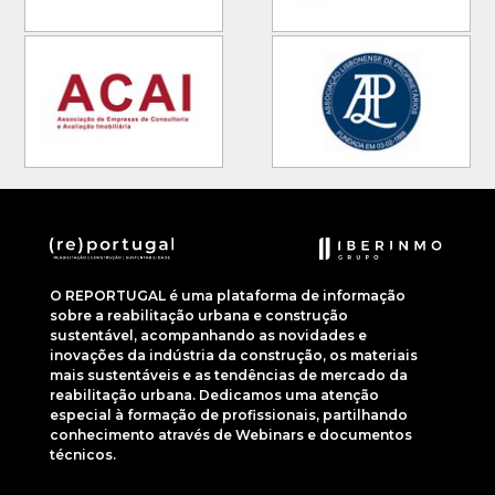
O REPORTUGAL é uma plataforma de informação
sobre a reabilitação urbana e construção
sustentável, acompanhando as novidades e
inovações da indústria da construção, os materiais
mais sustentáveis e as tendências de mercado da
reabilitação urbana. Dedicamos uma atenção
especial à formação de profissionais, partilhando
conhecimento através de Webinars e documentos
técnicos.