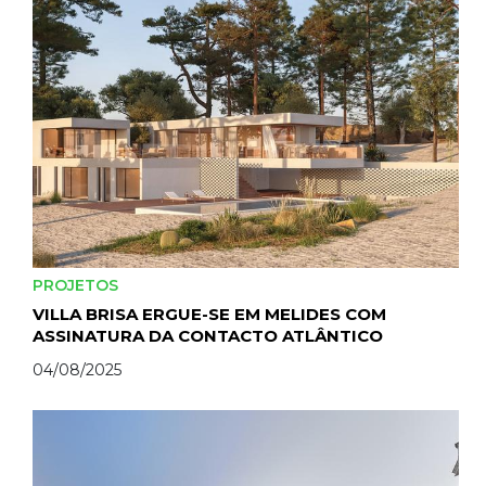
PROJETOS
VILLA BRISA ERGUE-SE EM MELIDES COM
ASSINATURA DA CONTACTO ATLÂNTICO
04/08/2025