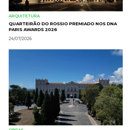
ARQUITETURA
QUARTEIRÃO DO ROSSIO PREMIADO NOS DNA
PARIS AWARDS 2026
24/07/2026