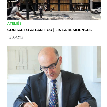
ATELIÊS
CONTACTO ATLANTICO | LINEA RESIDENCES
15/03/2021