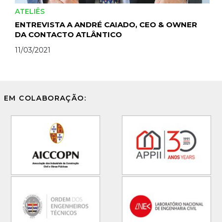
ATELIÊS
ENTREVISTA A ANDRÉ CAIADO, CEO & OWNER
DA CONTACTO ATLÂNTICO
11/03/2021
EM COLABORAÇÃO: