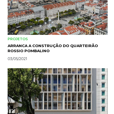
PROJETOS
ARRANCA A CONSTRUÇÃO DO QUARTEIRÃO
ROSSIO POMBALINO
03/05/2021