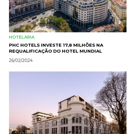
HOTELARIA
PHC HOTELS INVESTE 17,8 MILHÕES NA
REQUALIFICAÇÃO DO HOTEL MUNDIAL
26/02/2024