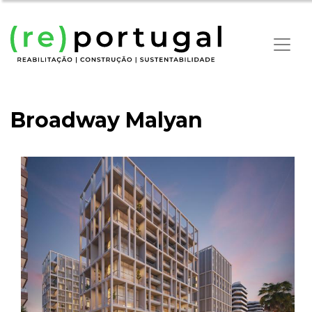
Broadway Malyan