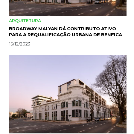
ARQUITETURA
BROADWAY MALYAN DÁ CONTRIBUTO ATIVO
PARA A REQUALIFICAÇÃO URBANA DE BENFICA
15/12/2023