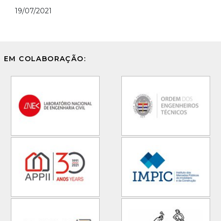
19/07/2021
EM COLABORAÇÃO: