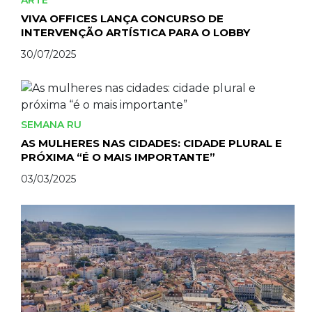
ARTE
VIVA OFFICES LANÇA CONCURSO DE
INTERVENÇÃO ARTÍSTICA PARA O LOBBY
30/07/2025
SEMANA RU
AS MULHERES NAS CIDADES: CIDADE PLURAL E
PRÓXIMA “É O MAIS IMPORTANTE”
03/03/2025