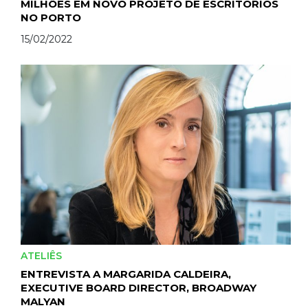
MILHÕES EM NOVO PROJETO DE ESCRITÓRIOS
NO PORTO
15/02/2022
ATELIÊS
ENTREVISTA A MARGARIDA CALDEIRA,
EXECUTIVE BOARD DIRECTOR, BROADWAY
MALYAN