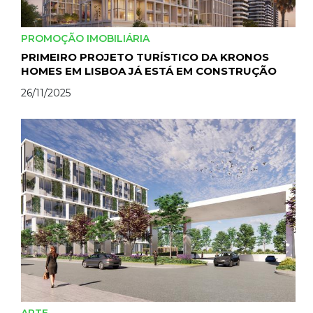
PROMOÇÃO IMOBILIÁRIA
PRIMEIRO PROJETO TURÍSTICO DA KRONOS
HOMES EM LISBOA JÁ ESTÁ EM CONSTRUÇÃO
26/11/2025