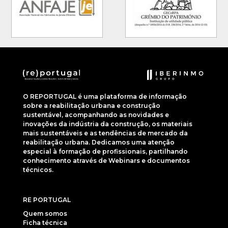
O REPORTUGAL é uma plataforma de informação
sobre a reabilitação urbana e construção
sustentável, acompanhando as novidades e
inovações da indústria da construção, os materiais
mais sustentáveis e as tendências de mercado da
reabilitação urbana. Dedicamos uma atenção
especial à formação de profissionais, partilhando
conhecimento através de Webinars e documentos
técnicos.
RE PORTUGAL
Quem somos
Ficha técnica