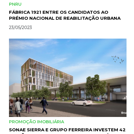
PNRU
FÁBRICA 1921 ENTRE OS CANDIDATOS AO
PRÉMIO NACIONAL DE REABILITAÇÃO URBANA
23/05/2023
PROMOÇÃO IMOBILIÁRIA
SONAE SIERRA E GRUPO FERREIRA INVESTEM 42