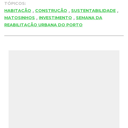
TÓPICOS:
,
,
,
HABITAÇÃO
CONSTRUÇÃO
SUSTENTABILIDADE
,
,
MATOSINHOS
INVESTIMENTO
SEMANA DA
REABILITAÇÃO URBANA DO PORTO