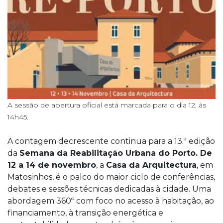
A sessão de abertura oficial está marcada para o dia 12, às
14h45.
A contagem decrescente continua para a 13.ª edição
da
Semana da Reabilitação Urbana do Porto. De
12 a 14 de novembro
, a
Casa da Arquitectura
, em
Matosinhos, é o palco do maior ciclo de conferências,
debates e sessões técnicas dedicadas à cidade. Uma
abordagem 360º com foco no acesso à habitação, ao
financiamento, à transição energética e