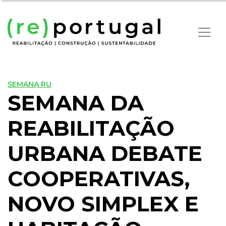
SEMANA RU
SEMANA DA
REABILITAÇÃO
URBANA DEBATE
COOPERATIVAS,
NOVO SIMPLEX E