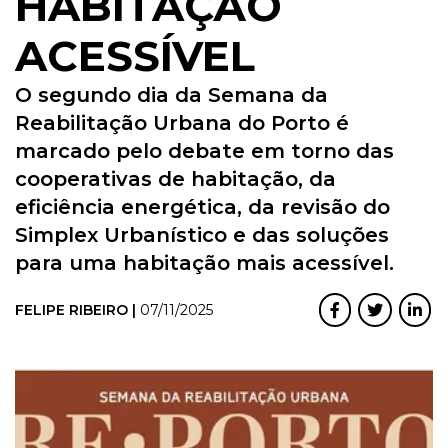
HABITAÇÃO
ACESSÍVEL
O segundo dia da Semana da
Reabilitação Urbana do Porto é
marcado pelo debate em torno das
cooperativas de habitação, da
eficiência energética, da revisão do
Simplex Urbanístico e das soluções
para uma habitação mais acessível.
FELIPE RIBEIRO |
07/11/2025