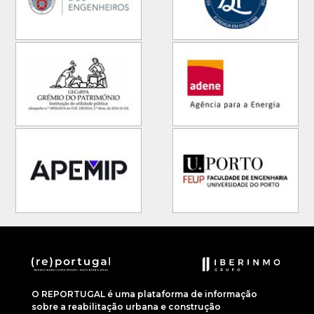
O REPORTUGAL é uma plataforma de informação
sobre a reabilitação urbana e construção