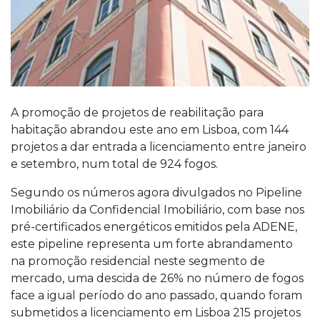
A promoção de projetos de reabilitação para
habitação abrandou este ano em Lisboa, com 144
projetos a dar entrada a licenciamento entre janeiro
e setembro, num total de 924 fogos.
Segundo os números agora divulgados no Pipeline
Imobiliário da Confidencial Imobiliário, com base nos
pré-certificados energéticos emitidos pela ADENE,
este pipeline representa um forte abrandamento
na promoção residencial neste segmento de
mercado, uma descida de 26% no número de fogos
face a igual período do ano passado, quando foram
submetidos a licenciamento em Lisboa 215 projetos