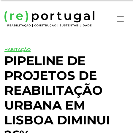
HABITAÇÃO
PIPELINE DE
PROJETOS DE
REABILITAÇÃO
URBANA EM
LISBOA DIMINUI