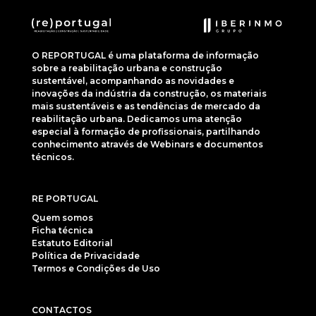
O REPORTUGAL é uma plataforma de informação
sobre a reabilitação urbana e construção
sustentável, acompanhando as novidades e
inovações da indústria da construção, os materiais
mais sustentáveis e as tendências de mercado da
reabilitação urbana. Dedicamos uma atenção
especial à formação de profissionais, partilhando
conhecimento através de Webinars e documentos
técnicos.
RE PORTUGAL
Quem somos
Ficha técnica
Estatuto Editorial
Política de Privacidade
Termos e Condições de Uso
CONTACTOS