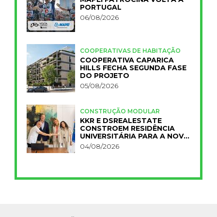
PORTUGAL
06/08/2026
COOPERATIVAS DE HABITAÇÃO
COOPERATIVA CAPARICA
HILLS FECHA SEGUNDA FASE
DO PROJETO
05/08/2026
CONSTRUÇÃO MODULAR
KKR E DSREALESTATE
CONSTROEM RESIDÊNCIA
UNIVERSITÁRIA PARA A NOVA
FCT
04/08/2026