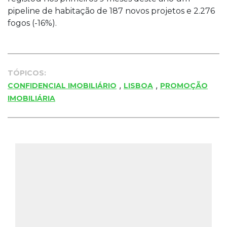
pipeline de habitação de 187 novos projetos e 2.276
fogos (-16%).
TÓPICOS:
,
,
CONFIDENCIAL IMOBILIÁRIO
LISBOA
PROMOÇÃO
IMOBILIÁRIA