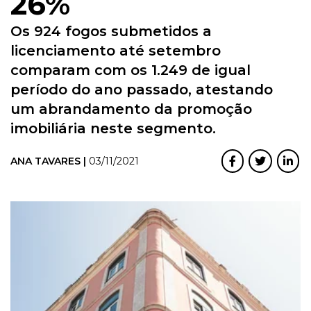
26%
Os 924 fogos submetidos a
licenciamento até setembro
comparam com os 1.249 de igual
período do ano passado, atestando
um abrandamento da promoção
imobiliária neste segmento.
ANA TAVARES |
03/11/2021