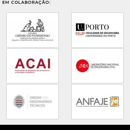
EM COLABORAÇÃO: