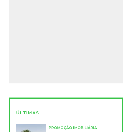
ÚLTIMAS
PROMOÇÃO IMOBILIÁRIA