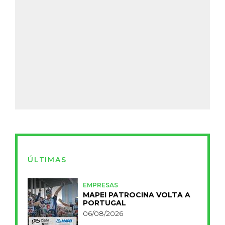
ÚLTIMAS
EMPRESAS
MAPEI PATROCINA VOLTA A
PORTUGAL
06/08/2026