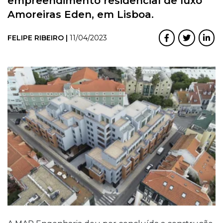
empreendimento residencial de luxo
Amoreiras Eden, em Lisboa.
FELIPE RIBEIRO |
11/04/2023