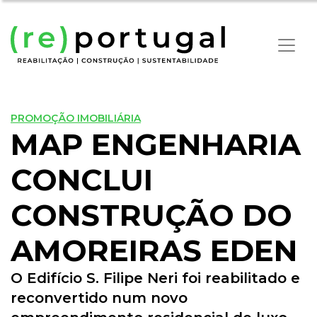
PROMOÇÃO IMOBILIÁRIA
MAP ENGENHARIA
CONCLUI
CONSTRUÇÃO DO
AMOREIRAS EDEN
O Edifício S. Filipe Neri foi reabilitado e
reconvertido num novo