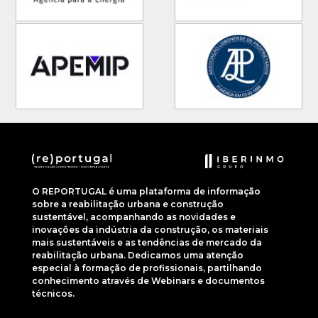
O REPORTUGAL é uma plataforma de informação
sobre a reabilitação urbana e construção
sustentável, acompanhando as novidades e
inovações da indústria da construção, os materiais
mais sustentáveis e as tendências de mercado da
reabilitação urbana. Dedicamos uma atenção
especial à formação de profissionais, partilhando
conhecimento através de Webinars e documentos
técnicos.