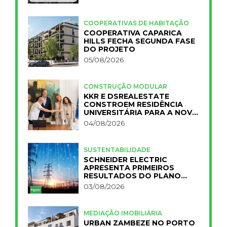
COOPERATIVAS DE HABITAÇÃO
COOPERATIVA CAPARICA
HILLS FECHA SEGUNDA FASE
DO PROJETO
05/08/2026
CONSTRUÇÃO MODULAR
KKR E DSREALESTATE
CONSTROEM RESIDÊNCIA
UNIVERSITÁRIA PARA A NOVA
FCT
04/08/2026
SUSTENTABILIDADE
SCHNEIDER ELECTRIC
APRESENTA PRIMEIROS
RESULTADOS DO PLANO
IMPACT 2030
03/08/2026
MEDIAÇÃO IMOBILIÁRIA
URBAN ZAMBEZE NO PORTO