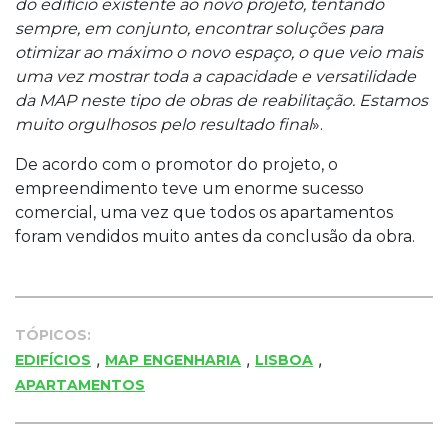
do edifício existente ao novo projeto, tentando
sempre, em conjunto, encontrar soluções para
otimizar ao máximo o novo espaço, o que veio mais
uma vez mostrar toda a capacidade e versatilidade
da MAP neste tipo de obras de reabilitação. Estamos
muito orgulhosos pelo resultado final
».
De acordo com o promotor do projeto, o
empreendimento teve um enorme sucesso
comercial, uma vez que todos os apartamentos
foram vendidos muito antes da conclusão da obra.
TÓPICOS:
,
,
,
EDIFÍCIOS
MAP ENGENHARIA
LISBOA
APARTAMENTOS