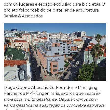
com 64 lugares e espaço exclusivo para bicicletas. O
projeto foi concebido pelo atelier de arquitetura
Saraiva & Associados.
Diogo Guerra Abecasis, Co-Founder e Managing
Partner da MAP Engenharia, explica que «
esta foi
uma obra muito desafiante. Deparámo-nos com
vários desafios na adaptação da complexa estrutura