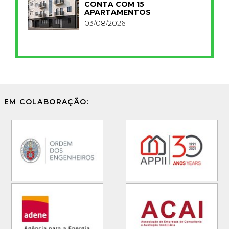
CONTA COM 15
APARTAMENTOS
03/08/2026
EM COLABORAÇÃO: