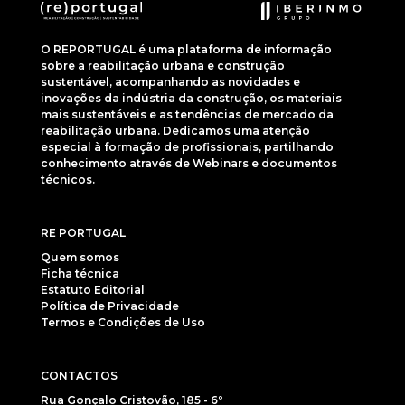
O REPORTUGAL é uma plataforma de informação
sobre a reabilitação urbana e construção
sustentável, acompanhando as novidades e
inovações da indústria da construção, os materiais
mais sustentáveis e as tendências de mercado da
reabilitação urbana. Dedicamos uma atenção
especial à formação de profissionais, partilhando
conhecimento através de Webinars e documentos
técnicos.
RE PORTUGAL
Quem somos
Ficha técnica
Estatuto Editorial
Política de Privacidade
Termos e Condições de Uso
CONTACTOS
Rua Gonçalo Cristovão, 185 - 6º