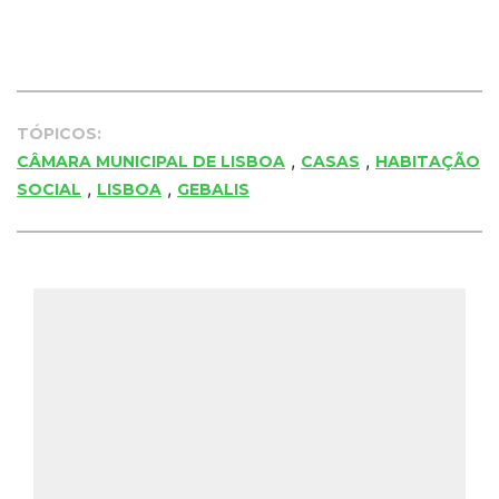
TÓPICOS:
,
,
CÂMARA MUNICIPAL DE LISBOA
CASAS
HABITAÇÃO
,
,
SOCIAL
LISBOA
GEBALIS