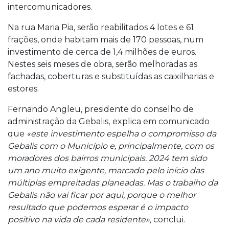
intercomunicadores.
Na rua Maria Pia, serão reabilitados 4 lotes e 61
frações, onde habitam mais de 170 pessoas, num
investimento de cerca de 1,4 milhões de euros.
Nestes seis meses de obra, serão melhoradas as
fachadas, coberturas e substituídas as caixilharias e
estores.
Fernando Angleu, presidente do conselho de
administração da Gebalis,
explica em comunicado
que
«este investimento espelha o compromisso da
Gebalis com o Município e, principalmente, com os
moradores dos bairros municipais. 2024 tem sido
um ano muito exigente, marcado pelo início das
múltiplas empreitadas planeadas. Mas o trabalho da
Gebalis não vai ficar por aqui, porque o melhor
resultado que podemos esperar é o impacto
positivo na vida de cada residente»,
conclui.