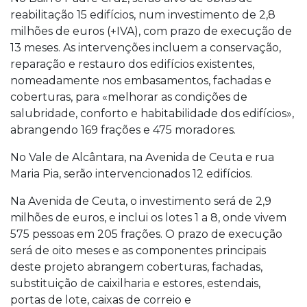
reabilitação 15 edifícios, num investimento de 2,8
milhões de euros (+IVA), com prazo de execução de
13 meses. As intervenções incluem a conservação,
reparação e restauro dos edifícios existentes,
nomeadamente nos embasamentos, fachadas e
coberturas, para «melhorar as condições de
salubridade, conforto e habitabilidade dos edifícios»,
abrangendo 169 frações e 475 moradores.
No Vale de Alcântara, na Avenida de Ceuta e rua
Maria Pia, serão intervencionados 12 edifícios.
Na Avenida de Ceuta, o investimento será de 2,9
milhões de euros, e inclui os lotes 1 a 8, onde vivem
575 pessoas em 205 frações. O prazo de execução
será de oito meses e as componentes principais
deste projeto abrangem coberturas, fachadas,
substituição de caixilharia e estores, estendais,
portas de lote, caixas de correio e