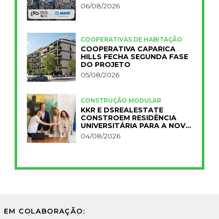
06/08/2026
COOPERATIVAS DE HABITAÇÃO
COOPERATIVA CAPARICA
HILLS FECHA SEGUNDA FASE
DO PROJETO
05/08/2026
CONSTRUÇÃO MODULAR
KKR E DSREALESTATE
CONSTROEM RESIDÊNCIA
UNIVERSITÁRIA PARA A NOVA
FCT
04/08/2026
EM COLABORAÇÃO: