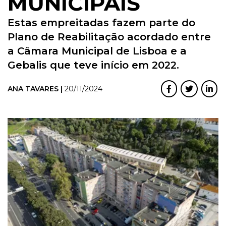
MUNICIPAIS
Estas empreitadas fazem parte do
Plano de Reabilitação acordado entre
a Câmara Municipal de Lisboa e a
Gebalis que teve início em 2022.
ANA TAVARES |
20/11/2024