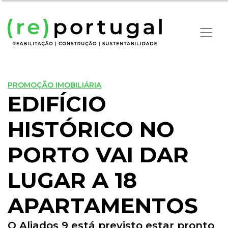
PROMOÇÃO IMOBILIÁRIA
EDIFÍCIO
HISTÓRICO NO
PORTO VAI DAR
LUGAR A 18
APARTAMENTOS
O Aliados 9 está previsto estar pronto