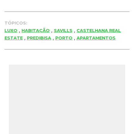
TÓPICOS:
,
,
,
LUXO
HABITAÇÃO
SAVILLS
CASTELHANA REAL
,
,
,
ESTATE
PREDIBISA
PORTO
APARTAMENTOS