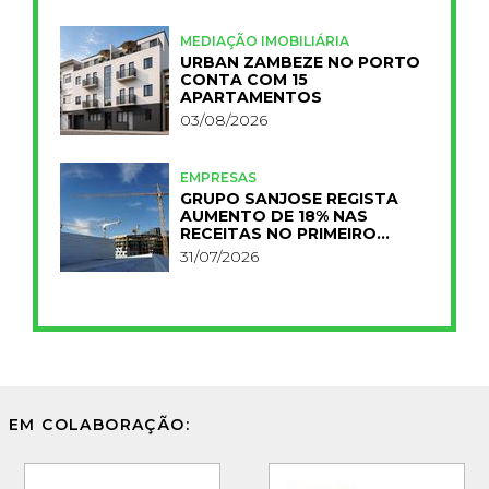
MEDIAÇÃO IMOBILIÁRIA
URBAN ZAMBEZE NO PORTO
CONTA COM 15
APARTAMENTOS
03/08/2026
EMPRESAS
GRUPO SANJOSE REGISTA
AUMENTO DE 18% NAS
RECEITAS NO PRIMEIRO
SEMESTRE
31/07/2026
EM COLABORAÇÃO: