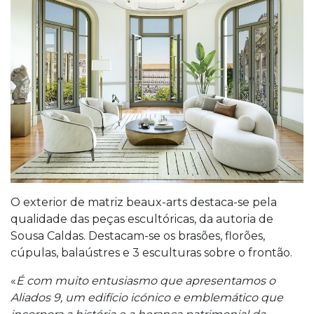
O exterior de matriz beaux-arts destaca-se pela
qualidade das peças escultóricas, da autoria de
Sousa Caldas. Destacam-se os brasões, florões,
cúpulas, balaústres e 3 esculturas sobre o frontão.
«
É com muito entusiasmo que apresentamos o
Aliados 9, um edifício icónico e emblemático que