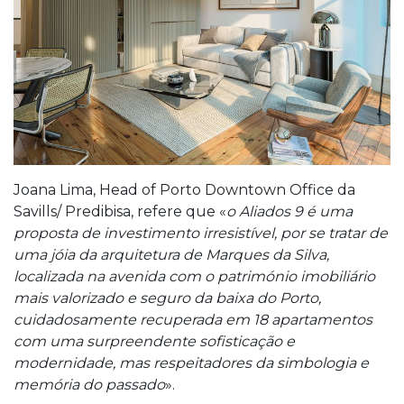
Joana Lima, Head of Porto Downtown Office da
Savills/ Predibisa, refere que «
o Aliados 9 é uma
proposta de investimento irresistível, por se tratar de
uma jóia da arquitetura de Marques da Silva,
localizada na avenida com o património imobiliário
mais valorizado e seguro da baixa do Porto,
cuidadosamente recuperada em 18 apartamentos
com uma surpreendente sofisticação e
modernidade, mas respeitadores da simbologia e
memória do passado
».