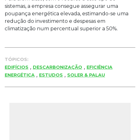
sistemas, a empresa consegue assegurar uma
poupança energética elevada, estimando-se uma
redução do investimento e despesas em
climatização num percentual superior a 50%.
TÓPICOS:
,
,
EDIFÍCIOS
DESCARBONIZAÇÃO
EFICIÊNCIA
,
,
ENERGÉTICA
ESTUDOS
SOLER & PALAU