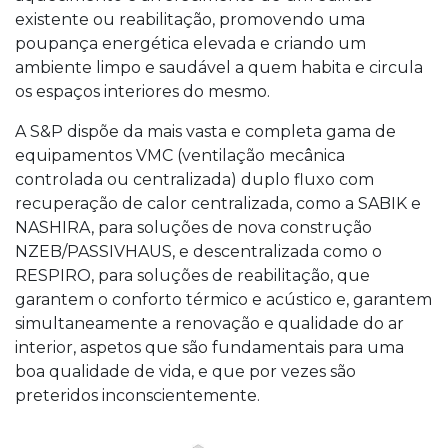
existente ou reabilitação, promovendo uma
poupança energética elevada e criando um
ambiente limpo e saudável a quem habita e circula
os espaços interiores do mesmo.
A S&P dispõe da mais vasta e completa gama de
equipamentos VMC (ventilação mecânica
controlada ou centralizada) duplo fluxo com
recuperação de calor centralizada, como a SABIK e
NASHIRA, para soluções de nova construção
NZEB/PASSIVHAUS, e descentralizada como o
RESPIRO, para soluções de reabilitação, que
garantem o conforto térmico e acústico e, garantem
simultaneamente a renovação e qualidade do ar
interior, aspetos que são fundamentais para uma
boa qualidade de vida, e que por vezes são
preteridos inconscientemente.