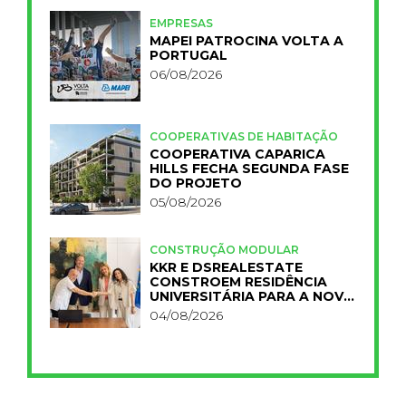
EMPRESAS
MAPEI PATROCINA VOLTA A
PORTUGAL
06/08/2026
COOPERATIVAS DE HABITAÇÃO
COOPERATIVA CAPARICA
HILLS FECHA SEGUNDA FASE
DO PROJETO
05/08/2026
CONSTRUÇÃO MODULAR
KKR E DSREALESTATE
CONSTROEM RESIDÊNCIA
UNIVERSITÁRIA PARA A NOVA
FCT
04/08/2026