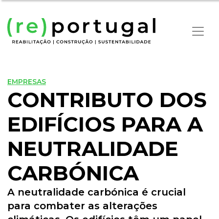
EMPRESAS
CONTRIBUTO DOS
EDIFÍCIOS PARA A
NEUTRALIDADE
CARBÓNICA
A neutralidade carbónica é crucial
para combater as alterações