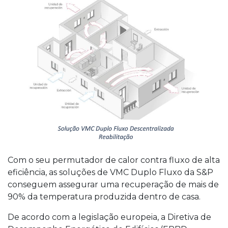
Com o seu permutador de calor contra fluxo de alta
eficiência, as soluções de VMC Duplo Fluxo da S&P
conseguem assegurar uma recuperação de mais de
90% da temperatura produzida dentro de casa.
De acordo com a legislação europeia, a Diretiva de