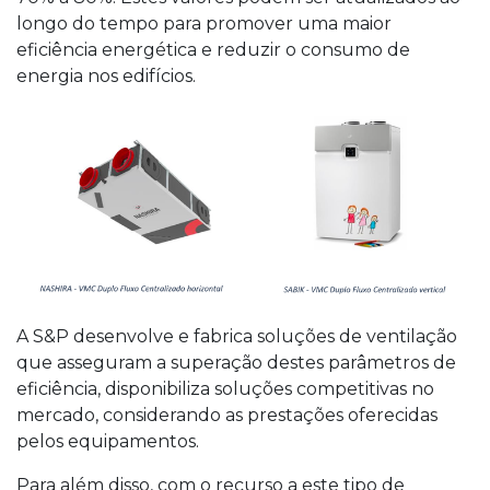
longo do tempo para promover uma maior
eficiência energética e reduzir o consumo de
energia nos edifícios.
A S&P desenvolve e fabrica soluções de ventilação
que asseguram a superação destes parâmetros de
eficiência, disponibiliza soluções competitivas no
mercado, considerando as prestações oferecidas
pelos equipamentos.
Para além disso, com o recurso a este tipo de