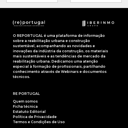
O REPORTUGAL é uma plataforma de informação
sobre a reabilitação urbana e construção
sustentável, acompanhando as novidades e
inovações da indústria da construção, os materiais
mais sustentáveis e as tendências de mercado da
reabilitação urbana. Dedicamos uma atenção
especial à formação de profissionais, partilhando
conhecimento através de Webinars e documentos
técnicos.
RE PORTUGAL
Quem somos
Ficha técnica
Estatuto Editorial
Política de Privacidade
Termos e Condições de Uso