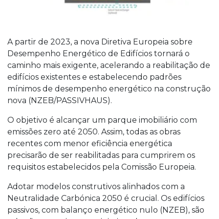
A partir de 2023, a nova Diretiva Europeia sobre
Desempenho Energético de Edifícios tornará o
caminho mais exigente, acelerando a reabilitação de
edifícios existentes e estabelecendo padrões
mínimos de desempenho energético na construção
nova (NZEB/PASSIVHAUS).
O objetivo é alcançar um parque imobiliário com
emissões zero até 2050. Assim, todas as obras
recentes com menor eficiência energética
precisarão de ser reabilitadas para cumprirem os
requisitos estabelecidos pela Comissão Europeia.
Adotar modelos construtivos alinhados com a
Neutralidade Carbónica 2050 é crucial. Os edifícios
passivos, com balanço energético nulo (NZEB), são