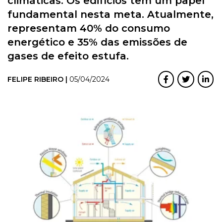
climáticas. Os edifícios têm um papel
fundamental nesta meta. Atualmente,
representam 40% do consumo
energético e 35% das emissões de
gases de efeito estufa.
FELIPE RIBEIRO |
05/04/2024