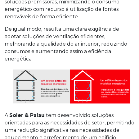
soluções promissoras, minimizando o consumo
energético com recurso à utilização de fontes
renováveis de forma eficiente.
De igual modo, resulta uma clara exigência de
adotar soluções de ventilação eficientes,
melhorando a qualidade do ar interior, reduzindo
consumos e aumentando assim a eficiência
energética.
A
Soler & Palau
tem desenvolvido soluções
orientadas para as necessidades do setor, permitindo
uma redução significativa nas necessidades de
aquecimento e arrefecimento de um edifício