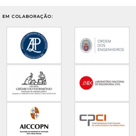
EM COLABORAÇÃO: