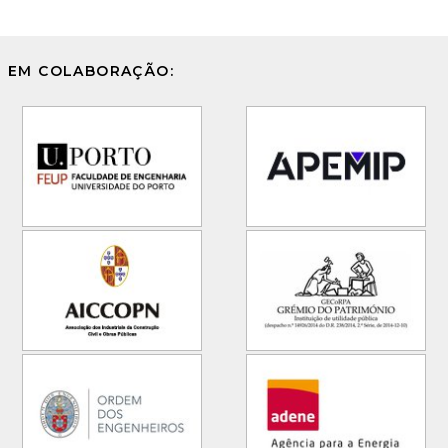
EM COLABORAÇÃO: