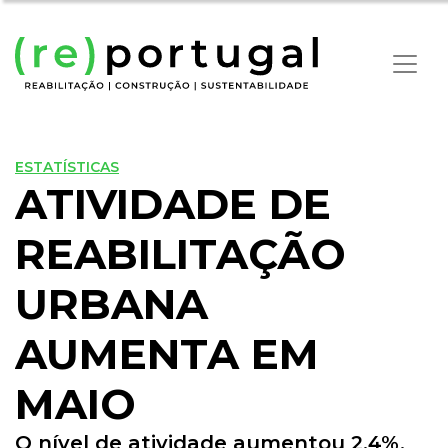
ESTATÍSTICAS
ATIVIDADE DE
REABILITAÇÃO
URBANA
AUMENTA EM
MAIO
O nível de atividade aumentou 2,4%,