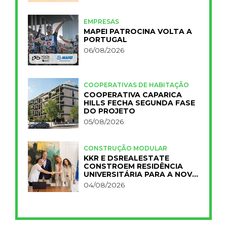
EMPRESAS
MAPEI PATROCINA VOLTA A
PORTUGAL
06/08/2026
COOPERATIVAS DE HABITAÇÃO
COOPERATIVA CAPARICA
HILLS FECHA SEGUNDA FASE
DO PROJETO
05/08/2026
CONSTRUÇÃO MODULAR
KKR E DSREALESTATE
CONSTROEM RESIDÊNCIA
UNIVERSITÁRIA PARA A NOVA
FCT
04/08/2026