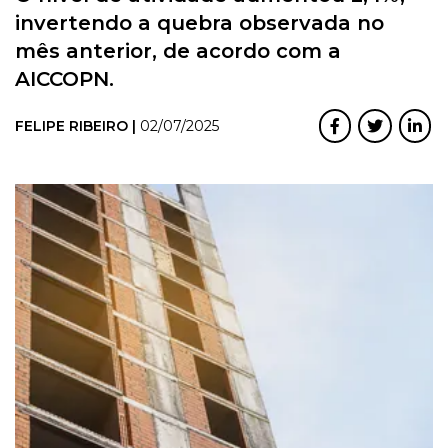
invertendo a quebra observada no
mês anterior, de acordo com a
AICCOPN.
FELIPE RIBEIRO |
02/07/2025