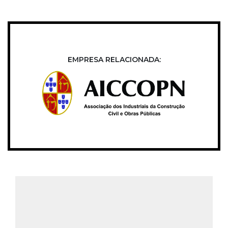
EMPRESA RELACIONADA: