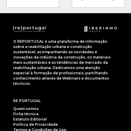
O REPORTUGAL é uma plataforma de informação
sobre a reabilitação urbana e construção
sustentável, acompanhando as novidades e
inovações da indústria da construção, os materiais
mais sustentáveis e as tendências de mercado da
reabilitação urbana. Dedicamos uma atenção
especial à formação de profissionais, partilhando
conhecimento através de Webinars e documentos
técnicos.
RE PORTUGAL
Quem somos
Ficha técnica
Estatuto Editorial
Política de Privacidade
Termos e Condições de Uso