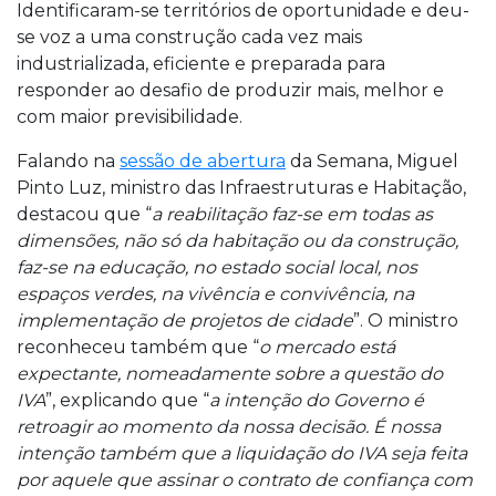
Identificaram-se territórios de oportunidade e deu-
se voz a uma construção cada vez mais
industrializada, eficiente e preparada para
responder ao desafio de produzir mais, melhor e
com maior previsibilidade.
Falando na
sessão de abertura
da Semana, Miguel
Pinto Luz, ministro das Infraestruturas e Habitação,
destacou que “
a reabilitação faz-se em todas as
dimensões, não só da habitação ou da construção,
faz-se na educação, no estado social local, nos
espaços verdes, na vivência e convivência, na
implementação de projetos de cidade
”. O ministro
reconheceu também que “
o mercado está
expectante, nomeadamente sobre a questão do
IVA
”, explicando que
“
a intenção do Governo é
retroagir ao momento da nossa decisão. É nossa
intenção também que a liquidação do IVA seja feita
por aquele que assinar o contrato de confiança com