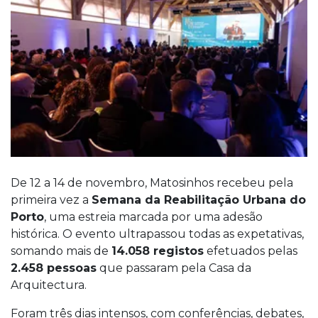
De 12 a 14 de novembro, Matosinhos recebeu pela
primeira vez a
Semana da Reabilitação Urbana do
Porto
, uma estreia marcada por uma adesão
histórica. O evento ultrapassou todas as expetativas,
somando mais de
14.058 registos
efetuados pelas
2.458 pessoas
que passaram pela Casa da
Arquitectura.
Foram três dias intensos, com conferências, debates,