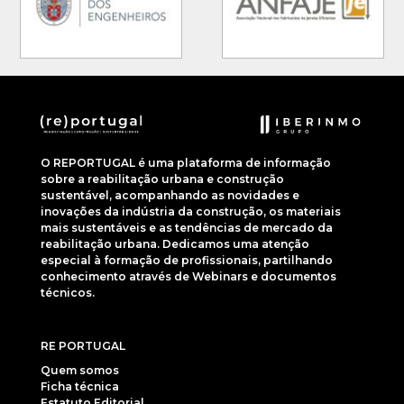
O REPORTUGAL é uma plataforma de informação
sobre a reabilitação urbana e construção
sustentável, acompanhando as novidades e
inovações da indústria da construção, os materiais
mais sustentáveis e as tendências de mercado da
reabilitação urbana. Dedicamos uma atenção
especial à formação de profissionais, partilhando
conhecimento através de Webinars e documentos
técnicos.
RE PORTUGAL
Quem somos
Ficha técnica
Estatuto Editorial