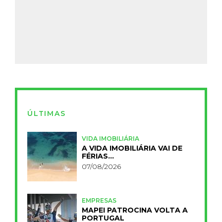
ÚLTIMAS
VIDA IMOBILIÁRIA
A VIDA IMOBILIÁRIA VAI DE
FÉRIAS…
07/08/2026
EMPRESAS
MAPEI PATROCINA VOLTA A
PORTUGAL