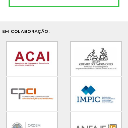
EM COLABORAÇÃO: