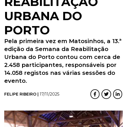
REABILITAÇÃO
URBANA DO
PORTO
Pela primeira vez em Matosinhos, a 13.ª
edição da Semana da Reabilitação
Urbana do Porto contou com cerca de
2.458 participantes, responsáveis por
14.058 registos nas várias sessões do
evento.
FELIPE RIBEIRO |
17/11/2025