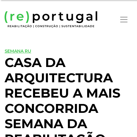
SEMANA RU
CASA DA
ARQUITECTURA
RECEBEU A MAIS
CONCORRIDA
SEMANA DA