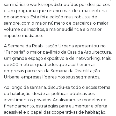
seminários e workshops distribuídos por dois palcos
e um programa que reuniu mais de uma centena
de oradores. Esta foi a edição mais robusta de
sempre, com o maior número de parceiros, o maior
volume de inscritos, a maior audiência e o maior
impacto mediático.
A Semana da Reabilitação Urbana apresentou no
"Tanoaria", o maior pavilhão da Casa da Arquitectura,
um grande espaço expositivo e de networking. Mais
de 500 metros quadrados que acolheram as
empresas parceiras da Semana da Reabilitação
Urbana, empresas líderes nos seus segmentos.
Ao longo da semana, discutiu-se todo o ecossistema
da habitação, desde as políticas públicas aos
investimentos privados. Analisaram-se modelos de
financiamento, estratégias para aumentar a oferta
acessível e o papel das cooperativas de habitação.