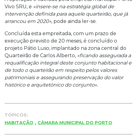
Vivo SRU, e
«insere-se na estratégia global de
intervenção definida para aquele quarteirão, que já
arrancou em 2020»,
pode ainda ler-se.
Concluída esta empreitada, com um prazo de
execução previsto de 20 meses, é concluído o
projeto Pátio Luso, implantado na zona central do
Quarteirão de Carlos Alberto,
«ficando assegurada a
requalificação integral deste conjunto habitacional e
de todo o quarteirão em respeito pelos valores
patrimoniais e assegurando preservação do valor
histórico e arquitetónico do conjunto».
TÓPICOS:
,
HABITAÇÃO
CÂMARA MUNICIPAL DO PORTO