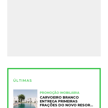
ÚLTIMAS
PROMOÇÃO IMOBILIÁRIA
CARVOEIRO BRANCO
ENTREGA PRIMEIRAS
FRAÇÕES DO NOVO RESORT