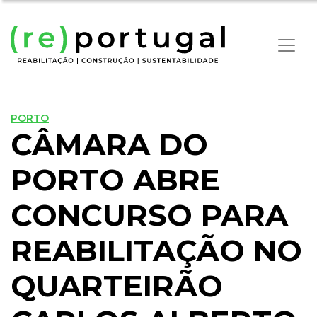
PORTO
CÂMARA DO
PORTO ABRE
CONCURSO PARA
REABILITAÇÃO NO
QUARTEIRÃO