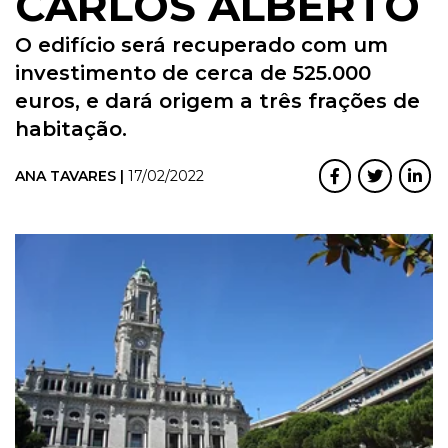
CARLOS ALBERTO
O edifício será recuperado com um
investimento de cerca de 525.000
euros, e dará origem a três frações de
habitação.
ANA TAVARES |
17/02/2022