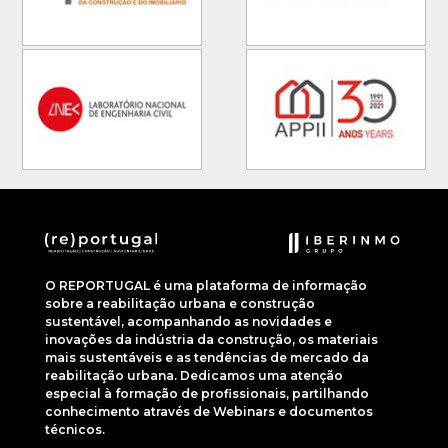
O REPORTUGAL é uma plataforma de informação
sobre a reabilitação urbana e construção
sustentável, acompanhando as novidades e
inovações da indústria da construção, os materiais
mais sustentáveis e as tendências de mercado da
reabilitação urbana. Dedicamos uma atenção
especial à formação de profissionais, partilhando
conhecimento através de Webinars e documentos
técnicos.