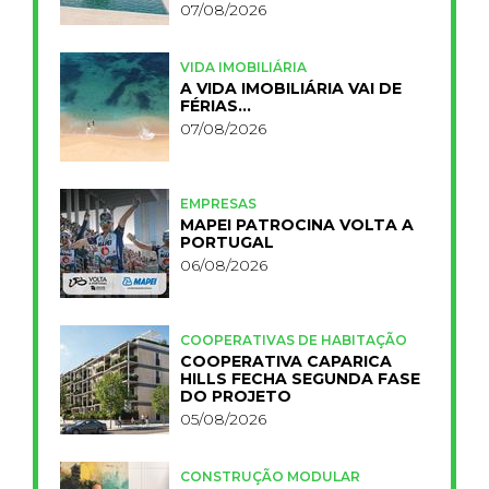
PRIMELIFE
07/08/2026
VIDA IMOBILIÁRIA
A VIDA IMOBILIÁRIA VAI DE
FÉRIAS…
07/08/2026
EMPRESAS
MAPEI PATROCINA VOLTA A
PORTUGAL
06/08/2026
COOPERATIVAS DE HABITAÇÃO
COOPERATIVA CAPARICA
HILLS FECHA SEGUNDA FASE
DO PROJETO
05/08/2026
CONSTRUÇÃO MODULAR