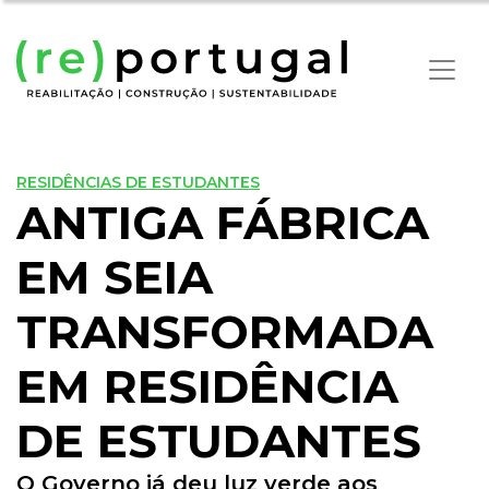
RESIDÊNCIAS DE ESTUDANTES
ANTIGA FÁBRICA
EM SEIA
TRANSFORMADA
EM RESIDÊNCIA
DE ESTUDANTES
O Governo já deu luz verde aos