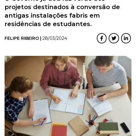
projetos destinados à conversão de
antigas instalações fabris em
residências de estudantes.
FELIPE RIBEIRO |
28/03/2024