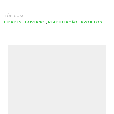
TÓPICOS:
,
,
,
CIDADES
GOVERNO
REABILITAÇÃO
PROJETOS