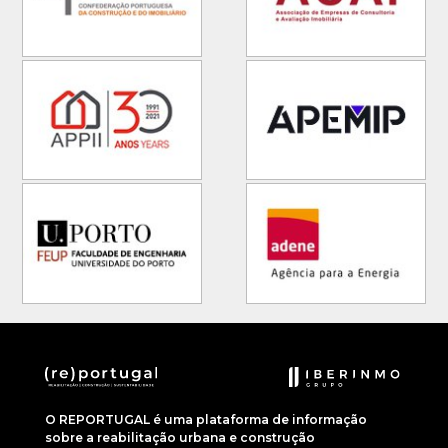
O REPORTUGAL é uma plataforma de informação
sobre a reabilitação urbana e construção