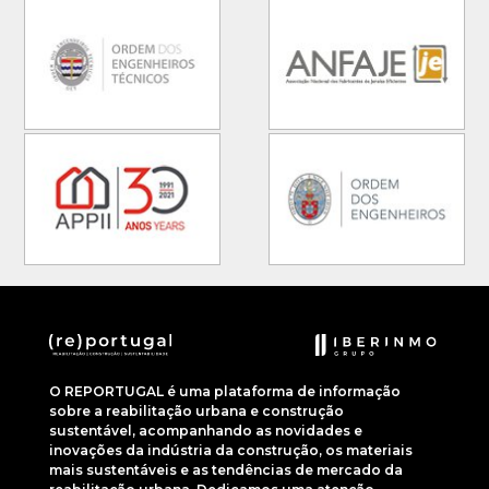
O REPORTUGAL é uma plataforma de informação
sobre a reabilitação urbana e construção
sustentável, acompanhando as novidades e
inovações da indústria da construção, os materiais
mais sustentáveis e as tendências de mercado da