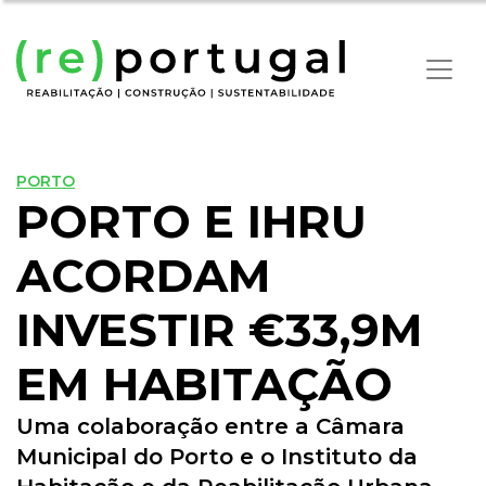
PORTO
PORTO E IHRU
ACORDAM
INVESTIR €33,9M
EM HABITAÇÃO
Uma colaboração entre a Câmara
Municipal do Porto e o Instituto da