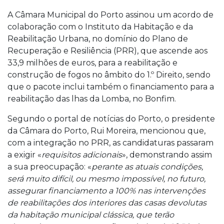
A Câmara Municipal do Porto assinou um acordo de
colaboração com o Instituto da Habitação e da
Reabilitação Urbana, no domínio do Plano de
Recuperação e Resiliência (PRR), que ascende aos
33,9 milhões de euros, para a reabilitação e
construção de fogos no âmbito do 1.º Direito, sendo
que o pacote inclui também o financiamento para a
reabilitação das lhas da Lomba, no Bonfim.
Segundo o portal de notícias do Porto, o presidente
da Câmara do Porto, Rui Moreira, mencionou que,
com a integração no PRR, as candidaturas passaram
a exigir «
requisitos adicionais
», demonstrando assim
a sua preocupação: «
perante as atuais condições,
será muito difícil, ou mesmo impossível, no futuro,
assegurar financiamento a 100% nas intervenções
de reabilitações dos interiores das casas devolutas
da habitação municipal clássica, que terão