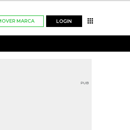
MOVER MARCA
LOGIN
PUB