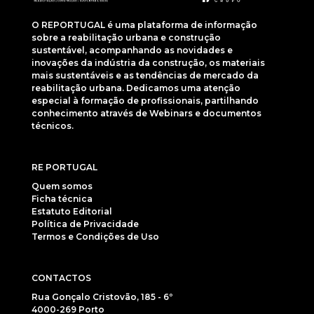
O REPORTUGAL é uma plataforma de informação
sobre a reabilitação urbana e construção
sustentável, acompanhando as novidades e
inovações da indústria da construção, os materiais
mais sustentáveis e as tendências de mercado da
reabilitação urbana. Dedicamos uma atenção
especial à formação de profissionais, partilhando
conhecimento através de Webinars e documentos
técnicos.
RE PORTUGAL
Quem somos
Ficha técnica
Estatuto Editorial
Política de Privacidade
Termos e Condições de Uso
CONTACTOS
Rua Gonçalo Cristovão, 185 - 6º
4000-269 Porto