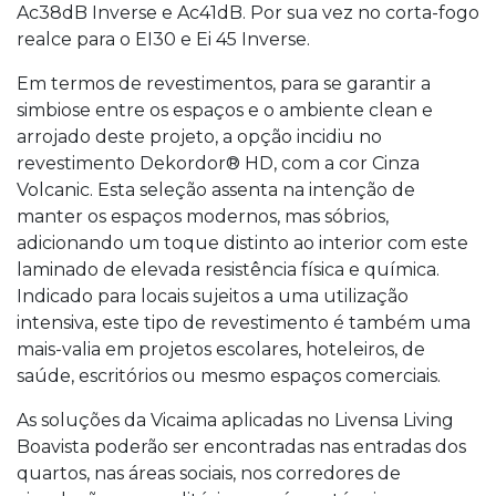
Ac38dB Inverse e Ac41dB. Por sua vez no corta-fogo
realce para o EI30 e Ei 45 Inverse.
Em termos de revestimentos, para se garantir a
simbiose entre os espaços e o ambiente clean e
arrojado deste projeto, a opção incidiu no
revestimento Dekordor® HD, com a cor Cinza
Volcanic. Esta seleção assenta na intenção de
manter os espaços modernos, mas sóbrios,
adicionando um toque distinto ao interior com este
laminado de elevada resistência física e química.
Indicado para locais sujeitos a uma utilização
intensiva, este tipo de revestimento é também uma
mais-valia em projetos escolares, hoteleiros, de
saúde, escritórios ou mesmo espaços comerciais.
As soluções da Vicaima aplicadas no Livensa Living
Boavista poderão ser encontradas nas entradas dos
quartos, nas áreas sociais, nos corredores de