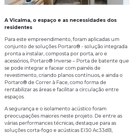
A Vicaima, o espaço e as necessidades dos
residentes
Para este empreendimento, foram aplicadas um
conjunto de soluções Portaro® - solução integrada
pronta a instalar, composta por porta, aro e
acessórios, Portaro® Inverse – Porta de batente que
se pode integrar e facear com painéis de
revestimento, criando planos contínuos, e ainda o
Portaro® de Correr à Face, como forma de
rentabilizar as áreas e facilitar a circulação entre
espaços.
A segurança e o isolamento acústico foram
preocupações maiores neste projeto. De entre as
várias performances técnicas, destaque para as
soluções corta-fogo e acústicas EI30 Ac33dB,