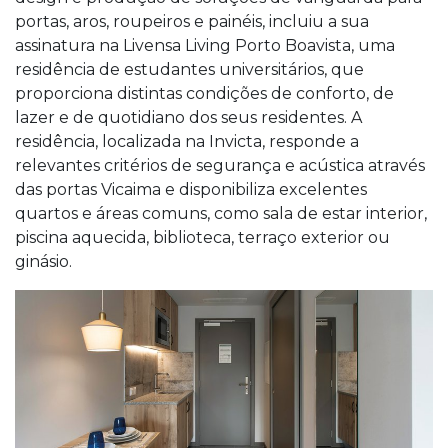
portas, aros, roupeiros e painéis, incluiu a sua
assinatura na Livensa Living Porto Boavista, uma
residência de estudantes universitários, que
proporciona distintas condições de conforto, de
lazer e de quotidiano dos seus residentes. A
residência, localizada na Invicta, responde a
relevantes critérios de segurança e acústica através
das portas Vicaima e disponibiliza excelentes
quartos e áreas comuns, como sala de estar interior,
piscina aquecida, biblioteca, terraço exterior ou
ginásio.