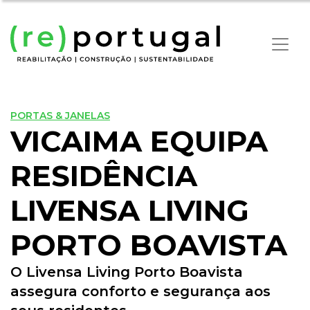
PORTAS & JANELAS
VICAIMA EQUIPA
RESIDÊNCIA
LIVENSA LIVING
PORTO BOAVISTA
O Livensa Living Porto Boavista
assegura conforto e segurança aos