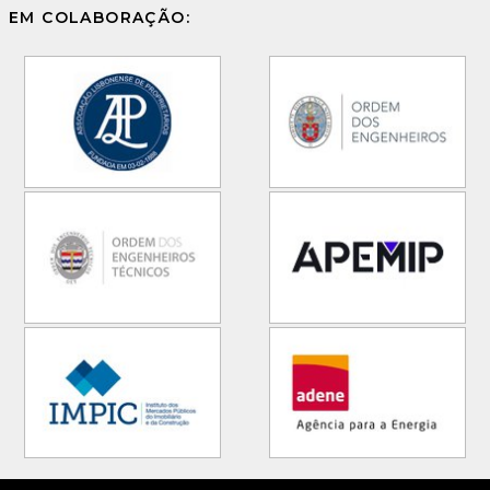
EM COLABORAÇÃO: