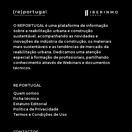
O REPORTUGAL é uma plataforma de informação
sobre a reabilitação urbana e construção
sustentável, acompanhando as novidades e
inovações da indústria da construção, os materiais
mais sustentáveis e as tendências de mercado da
reabilitação urbana. Dedicamos uma atenção
especial à formação de profissionais, partilhando
conhecimento através de Webinars e documentos
técnicos.
RE PORTUGAL
Quem somos
Ficha técnica
Estatuto Editorial
Política de Privacidade
Termos e Condições de Uso
CONTACTOS