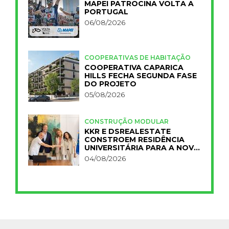
MAPEI PATROCINA VOLTA A
PORTUGAL
06/08/2026
COOPERATIVAS DE HABITAÇÃO
COOPERATIVA CAPARICA
HILLS FECHA SEGUNDA FASE
DO PROJETO
05/08/2026
CONSTRUÇÃO MODULAR
KKR E DSREALESTATE
CONSTROEM RESIDÊNCIA
UNIVERSITÁRIA PARA A NOVA
FCT
04/08/2026