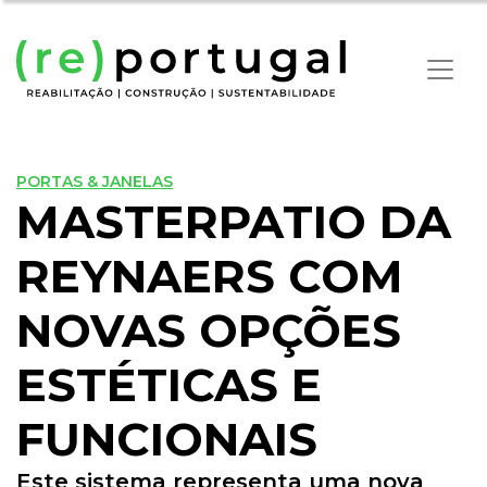
PORTAS & JANELAS
MASTERPATIO DA
REYNAERS COM
NOVAS OPÇÕES
ESTÉTICAS E
FUNCIONAIS
Este sistema representa uma nova