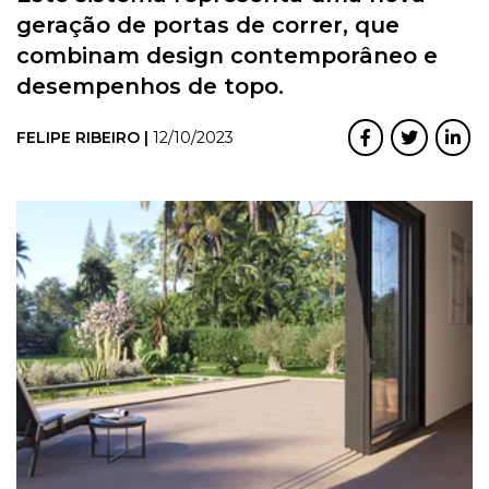
geração de portas de correr, que
combinam design contemporâneo e
desempenhos de topo.
FELIPE RIBEIRO |
12/10/2023