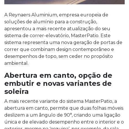
A Reynaers Aluminium, empresa europeia de
soluções de alumínio para a construção,
apresentou a mais recente atualização do seu
sistema de correr-elevatório, MasterPatio. Este
sistema representa uma nova geração de portas de
correr que combinam design contemporâneo e
desempenhos de topo, sem ceder no propósito
ambiental.
Abertura em canto, opção de
embutir e novas variantes de
soleira
A mais recente variante do sistema MasterPatio, a
abertura em canto, permite que duas folhas móveis
deslizem a um ângulo de 90°, criando uma ligação
única e de elevado desempenho entre o interior e o
exterior, mesmo na ‘esquina’, por exemplo, da sala