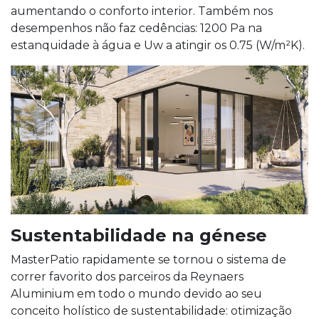
aumentando o conforto interior. Também nos
desempenhos não faz cedências: 1200 Pa na
estanquidade à água e Uw a atingir os 0.75 (W/m²K).
Sustentabilidade na génese
MasterPatio rapidamente se tornou o sistema de
correr favorito dos parceiros da Reynaers
Aluminium em todo o mundo devido ao seu
conceito holístico de sustentabilidade: otimização