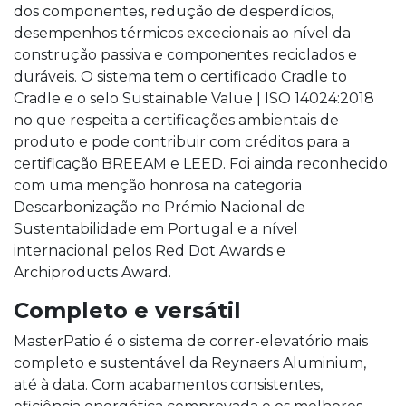
dos componentes, redução de desperdícios,
desempenhos térmicos excecionais ao nível da
construção passiva e componentes reciclados e
duráveis. O sistema tem o certificado Cradle to
Cradle e o selo Sustainable Value | ISO 14024:2018
no que respeita a certificações ambientais de
produto e pode contribuir com créditos para a
certificação BREEAM e LEED. Foi ainda reconhecido
com uma menção honrosa na categoria
Descarbonização no Prémio Nacional de
Sustentabilidade em Portugal e a nível
internacional pelos Red Dot Awards e
Archiproducts Award.
Completo e versátil
MasterPatio é o sistema de correr-elevatório mais
completo e sustentável da Reynaers Aluminium,
até à data. Com acabamentos consistentes,