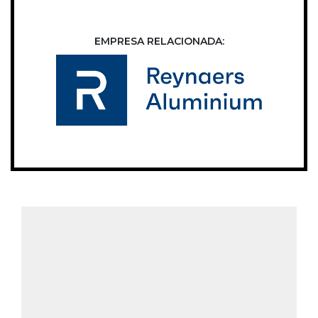
EMPRESA RELACIONADA: