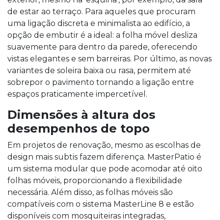
de estar ao terraço. Para aqueles que procuram
uma ligação discreta e minimalista ao edifício, a
opção de embutir é a ideal: a folha móvel desliza
suavemente para dentro da parede, oferecendo
vistas elegantes e sem barreiras. Por último, as novas
variantes de soleira baixa ou rasa, permitem até
sobrepor o pavimento tornando a ligação entre
espaços praticamente impercetível.
Dimensões à altura dos
desempenhos de topo
Em projetos de renovação, mesmo as escolhas de
design mais subtis fazem diferença. MasterPatio é
um sistema modular que pode acomodar até oito
folhas móveis, proporcionando a flexibilidade
necessária. Além disso, as folhas móveis são
compatíveis com o sistema MasterLine 8 e estão
disponíveis com mosquiteiras integradas,