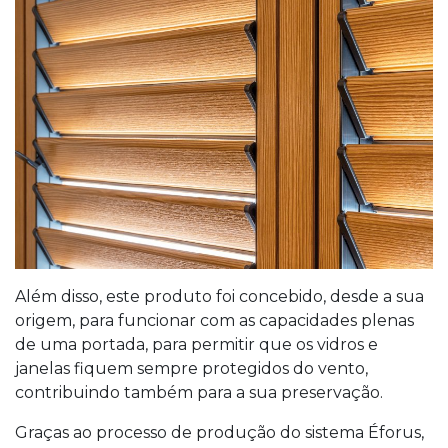
Além disso, este produto foi concebido, desde a sua
origem, para funcionar com as capacidades plenas
de uma portada, para permitir que os vidros e
janelas fiquem sempre protegidos do vento,
contribuindo também para a sua preservação.
Graças ao processo de produção do sistema Éforus,