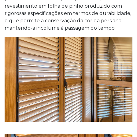
revestimento em folha de pinho produzido com
rigorosas especificações em termos de durabilidade,
o que permite a conservação da cor da persiana,
mantendo-a incólume à passagem do tempo.