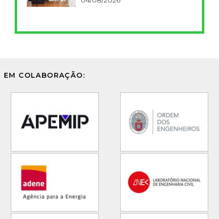
EM COLABORAÇÃO: