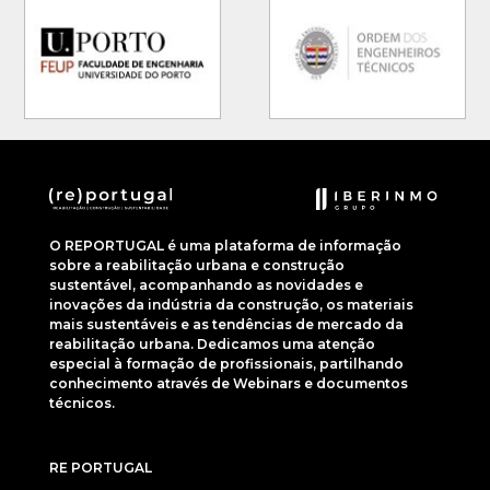
O REPORTUGAL é uma plataforma de informação
sobre a reabilitação urbana e construção
sustentável, acompanhando as novidades e
inovações da indústria da construção, os materiais
mais sustentáveis e as tendências de mercado da
reabilitação urbana. Dedicamos uma atenção
especial à formação de profissionais, partilhando
conhecimento através de Webinars e documentos
técnicos.
RE PORTUGAL