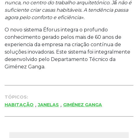
nunca, no centro do trabalho arquitetónico. Já́ não é
suficiente criar casas habitáveis. A tendência passa
agora pelo conforto e eficiência».
O novo sistema Éforus integra o profundo
conhecimento gerado pelos mais de 60 anos de
experiencia da empresa na criação contínua de
soluções inovadoras. Este sistema foi integralmente
desenvolvido pelo Departamento Técnico da
Giménez Ganga.
TÓPICOS:
,
,
HABITAÇÃO
JANELAS
GIMÉNEZ GANGA