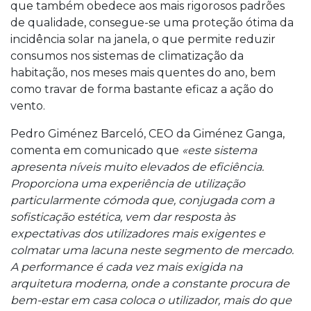
que também obedece aos mais rigorosos padrões
de qualidade, consegue-se uma proteção ótima da
incidência solar na janela, o que permite reduzir
consumos nos sistemas de climatização da
habitação, nos meses mais quentes do ano, bem
como travar de forma bastante eficaz a ação do
vento.
Pedro Giménez Barceló, CEO da Giménez Ganga,
comenta em comunicado que
«este sistema
apresenta níveis muito elevados de eficiência.
Proporciona uma experiência de utilização
particularmente cómoda que, conjugada com a
sofisticação estética, vem dar resposta às
expectativas dos utilizadores mais exigentes e
colmatar uma lacuna neste segmento de mercado.
A performance é cada vez mais exigida na
arquitetura moderna, onde a constante procura de
bem-estar em casa coloca o utilizador, mais do que