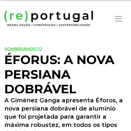
SOMBREAMENTO
ÉFORUS: A NOVA
PERSIANA
DOBRÁVEL
A Giménez Ganga apresenta Éforos, a
nova persiana dobrável de alumínio
que foi projetada para garantir a
máxima robustez, em todos os tipos