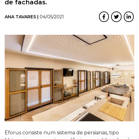
de fachadas.
ANA TAVARES |
04/05/2021
Éforus consiste num sistema de persianas, tipo