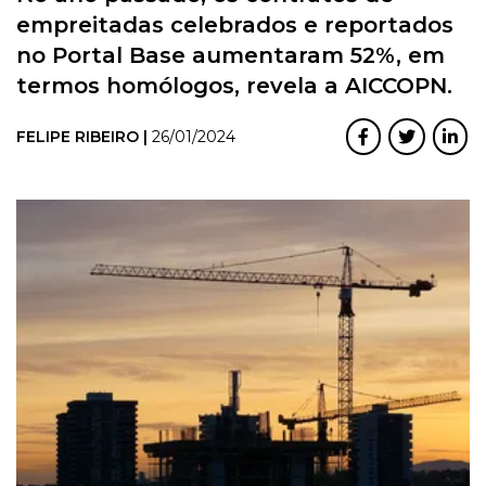
empreitadas celebrados e reportados
no Portal Base aumentaram 52%, em
termos homólogos, revela a AICCOPN.
FELIPE RIBEIRO |
26/01/2024