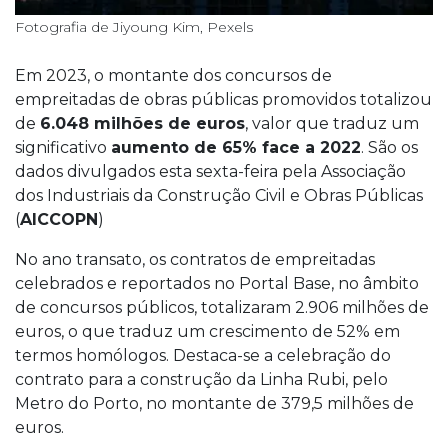
Fotografia de Jiyoung Kim, Pexels
Em 2023, o montante dos concursos de
empreitadas de obras públicas promovidos totalizou
de
6.048 milhões de euros
, valor que traduz um
significativo
aumento de 65% face a 2022
. São os
dados divulgados esta sexta-feira pela Associação
dos Industriais da Construção Civil e Obras Públicas
(
AICCOPN
)
No ano transato, os contratos de empreitadas
celebrados e reportados no Portal Base, no âmbito
de concursos públicos, totalizaram 2.906 milhões de
euros, o que traduz um crescimento de 52% em
termos homólogos. Destaca-se a celebração do
contrato para a construção da Linha Rubi, pelo
Metro do Porto, no montante de 379,5 milhões de
euros.