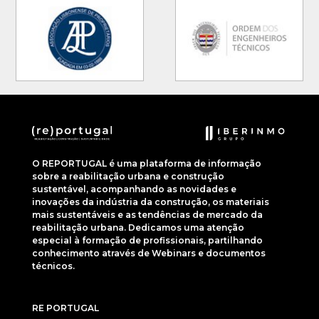
O REPORTUGAL é uma plataforma de informação
sobre a reabilitação urbana e construção
sustentável, acompanhando as novidades e
inovações da indústria da construção, os materiais
mais sustentáveis e as tendências de mercado da
reabilitação urbana. Dedicamos uma atenção
especial à formação de profissionais, partilhando
conhecimento através de Webinars e documentos
técnicos.
RE PORTUGAL