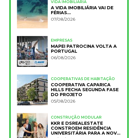
VIDA IMOBILIÁRIA
A VIDA IMOBILIÁRIA VAI DE
FÉRIAS…
07/08/2026
EMPRESAS
MAPEI PATROCINA VOLTA A
PORTUGAL
06/08/2026
COOPERATIVAS DE HABITAÇÃO
COOPERATIVA CAPARICA
HILLS FECHA SEGUNDA FASE
DO PROJETO
05/08/2026
CONSTRUÇÃO MODULAR
KKR E DSREALESTATE
CONSTROEM RESIDÊNCIA
UNIVERSITÁRIA PARA A NOVA