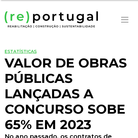
ESTATÍSTICAS
VALOR DE OBRAS
PÚBLICAS
LANÇADAS A
CONCURSO SOBE
65% EM 2023
No ano passado, os contratos de