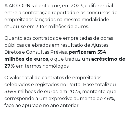
A AICCOPN salienta que, em 2023, o diferencial
entre a contratação reportada e os concursos de
empreitadas lançados na mesma modalidade
situou-se em 3.142 milhões de euros.
Quanto aos contratos de empreitadas de obras
públicas celebrados em resultado de Ajustes
Diretos e Consultas Prévias,
perfizeram 554
milhões de euros
, o que traduz um
acréscimo de
27%
em termos homólogos.
O valor total de contratos de empreitadas
celebrados e registados no Portal Base totalizou
3.699 milhões de euros, em 2023, montante que
corresponde a um expressivo aumento de 48%,
face ao apurado no ano anterior.