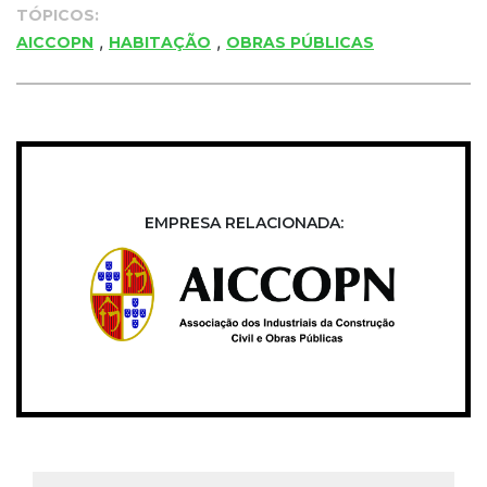
TÓPICOS:
,
,
AICCOPN
HABITAÇÃO
OBRAS PÚBLICAS
EMPRESA RELACIONADA: