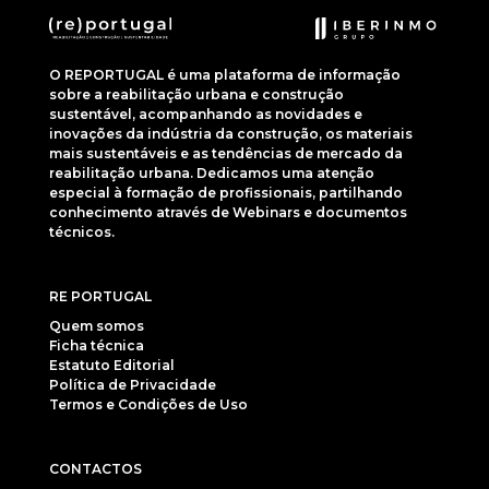
O REPORTUGAL é uma plataforma de informação
sobre a reabilitação urbana e construção
sustentável, acompanhando as novidades e
inovações da indústria da construção, os materiais
mais sustentáveis e as tendências de mercado da
reabilitação urbana. Dedicamos uma atenção
especial à formação de profissionais, partilhando
conhecimento através de Webinars e documentos
técnicos.
RE PORTUGAL
Quem somos
Ficha técnica
Estatuto Editorial
Política de Privacidade
Termos e Condições de Uso
CONTACTOS