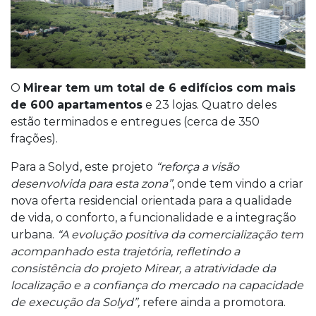
O
Mirear tem um total de 6 edifícios com mais
de 600 apartamentos
e 23 lojas. Quatro deles
estão terminados e entregues (cerca de 350
frações).
Para a Solyd, este projeto
“reforça a visão
desenvolvida para esta zona”
, onde tem vindo a criar
nova oferta residencial orientada para a qualidade
de vida, o conforto, a funcionalidade e a integração
urbana.
“A evolução positiva da comercialização tem
acompanhado esta trajetória, refletindo a
consistência do projeto Mirear, a atratividade da
localização e a confiança do mercado na capacidade
de execução da Solyd”,
refere ainda a promotora.