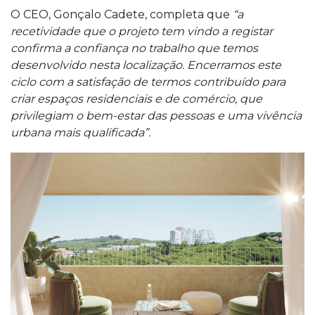
O CEO, Gonçalo Cadete, completa que
“a
recetividade que o projeto tem vindo a registar
confirma a confiança no trabalho que temos
desenvolvido nesta localização. Encerramos este
ciclo com a satisfação de termos contribuído para
criar espaços residenciais e de comércio, que
privilegiam o bem-estar das pessoas e uma vivência
urbana mais qualificada”.