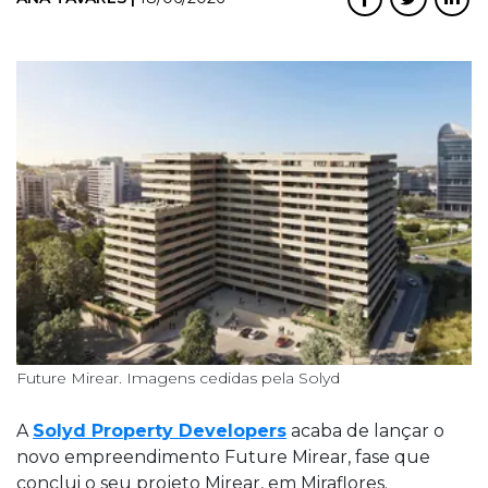
Future Mirear. Imagens cedidas pela Solyd
A
Solyd Property Developers
acaba de lançar o
novo empreendimento Future Mirear, fase que
conclui o seu projeto Mirear, em Miraflores.