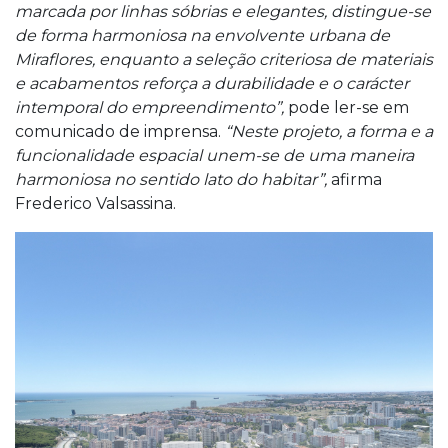
marcada por linhas sóbrias e elegantes, distingue-se
de forma harmoniosa na envolvente urbana de
Miraflores, enquanto a seleção criteriosa de materiais
e acabamentos reforça a durabilidade e o carácter
intemporal do empreendimento”,
pode ler-se em
comunicado de imprensa.
“Neste projeto, a forma e a
funcionalidade espacial unem-se de uma maneira
harmoniosa no sentido lato do habitar”,
afirma
Frederico Valsassina.