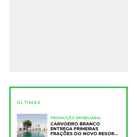
ÚLTIMAS
PROMOÇÃO IMOBILIÁRIA
CARVOEIRO BRANCO
ENTREGA PRIMEIRAS
FRAÇÕES DO NOVO RESORT