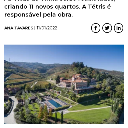
criando 11 novos quartos. A Tétris é
responsável pela obra.
ANA TAVARES |
11/01/2022