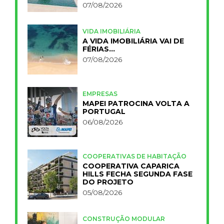
PRIMELIFE
07/08/2026
VIDA IMOBILIÁRIA
A VIDA IMOBILIÁRIA VAI DE
FÉRIAS…
07/08/2026
EMPRESAS
MAPEI PATROCINA VOLTA A
PORTUGAL
06/08/2026
COOPERATIVAS DE HABITAÇÃO
COOPERATIVA CAPARICA
HILLS FECHA SEGUNDA FASE
DO PROJETO
05/08/2026
CONSTRUÇÃO MODULAR