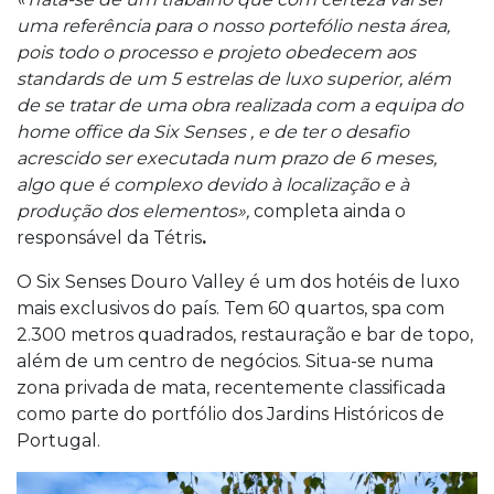
uma referência para o nosso portefólio nesta área,
pois todo o processo e projeto obedecem aos
standards de um 5 estrelas de luxo superior, além
de se tratar de uma obra realizada com a equipa do
home office da Six Senses , e de ter o desafio
acrescido ser executada num prazo de 6 meses,
algo que é complexo devido à localização e à
produção dos elementos»,
completa ainda o
responsável da Tétris
.
O Six Senses Douro Valley é um dos hotéis de luxo
mais exclusivos do país. Tem 60 quartos, spa com
2.300 metros quadrados, restauração e bar de topo,
além de um centro de negócios. Situa-se numa
zona privada de mata, recentemente classificada
como parte do portfólio dos Jardins Históricos de
Portugal.