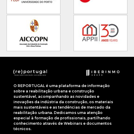
O REPORTUGAL é uma plataforma de informação
sobre a reabilitação urbana e construção
sustentável, acompanhando as novidades e
inovações da indústria da construção, os materiais
mais sustentáveis e as tendências de mercado da
reabilitação urbana. Dedicamos uma atenção
especial à formação de profissionais, partilhando
conhecimento através de Webinars e documentos
técnicos.