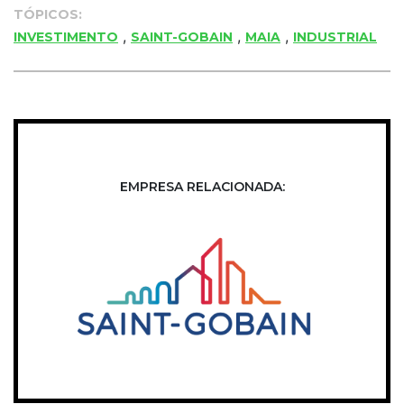
TÓPICOS:
,
,
,
INVESTIMENTO
SAINT-GOBAIN
MAIA
INDUSTRIAL
EMPRESA RELACIONADA: