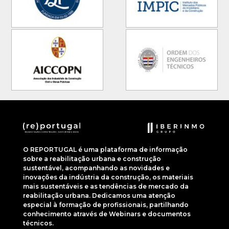
O REPORTUGAL é uma plataforma de informação
sobre a reabilitação urbana e construção
sustentável, acompanhando as novidades e
inovações da indústria da construção, os materiais
mais sustentáveis e as tendências de mercado da
reabilitação urbana. Dedicamos uma atenção
especial à formação de profissionais, partilhando
conhecimento através de Webinars e documentos
técnicos.