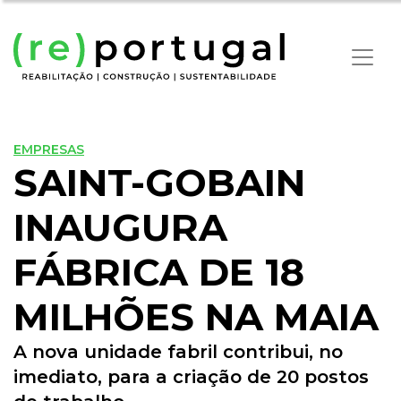
EMPRESAS
SAINT-GOBAIN
INAUGURA
FÁBRICA DE 18
MILHÕES NA MAIA
A nova unidade fabril contribui, no
imediato, para a criação de 20 postos