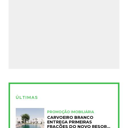
ÚLTIMAS
PROMOÇÃO IMOBILIÁRIA
CARVOEIRO BRANCO
ENTREGA PRIMEIRAS
FRAÇÕES DO NOVO RESORT