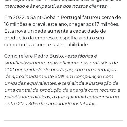
mercado e às expetativas dos nossos clientes
».
Em 2022, a Saint-Gobain Portugal faturou cerca de
16 milhões e prevê, este ano, chegar aos 17 milhões.
Esta nova unidade aumenta a capacidade de
produção da empresa e espelha ainda o seu
compromisso com a sustentabilidade.
Como refere Pedro Busto, «
esta fábrica é
significativamente mais eficiente nas emissões de
CO2 por unidade de produção, com uma redução
de aproximadamente 50% em comparação com
unidades equivalentes, e terá ainda a instalação de
uma central de produção de energia com recurso a
painéis fotovoltaicos, o que garantirá autoconsumo
entre 20 a 30% da capacidade instalada
».