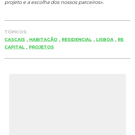
projeto e a escolha dos nossos parceiros».
TÓPICOS:
,
,
,
,
CASCAIS
HABITAÇÃO
RESIDENCIAL
LISBOA
RE
,
CAPITAL
PROJETOS