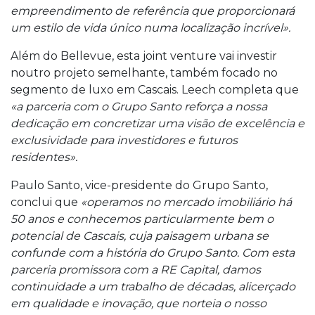
empreendimento de referência que proporcionará
um estilo de vida único numa localização incrível».
Além do Bellevue, esta joint venture vai investir
noutro projeto semelhante, também focado no
segmento de luxo em Cascais. Leech completa que
«a parceria com o Grupo Santo reforça a nossa
dedicação em concretizar uma visão de excelência e
exclusividade para investidores e futuros
residentes».
Paulo Santo, vice-presidente do Grupo Santo,
conclui que
«operamos no mercado imobiliário há
50 anos e conhecemos particularmente bem o
potencial de Cascais, cuja paisagem urbana se
confunde com a história do Grupo Santo. Com esta
parceria promissora com a RE Capital, damos
continuidade a um trabalho de décadas, alicerçado
em qualidade e inovação, que norteia o nosso