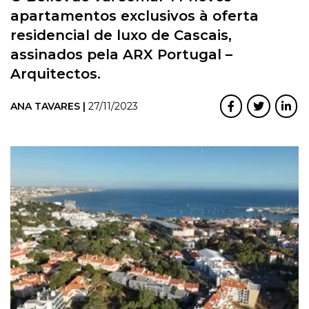
apartamentos exclusivos à oferta
residencial de luxo de Cascais,
assinados pela ARX Portugal –
Arquitectos.
ANA TAVARES |
27/11/2023