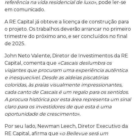
referência na vida residencial de luxo»
, pode ler-se
em comunicado.
A RE Capital já obteve a licença de construção para
o projeto. Os trabalhos deverão arrancar no primeiro
trimestre do próximo ano, e ser concluídos no final
de 2025.
John Neto Valente, Diretor de Investimentos da RE
Capital, comenta que
«Cascais deslumbra os
viajantes que procuram uma experiência autêntica
e inesquecível. Desde as aldeias piscatórias
coloridas, às praias visualmente impressionantes,
cada canto de Cascais é um regalo para os sentidos.
A procura histórica por esta área representa um sinal
claro para os investidores de que esta é uma
oportunidade de crescimento».
Por seu lado, Newman Leech, Diretor Executivo da
RE Capital, afirma que «
o Bellevue será um