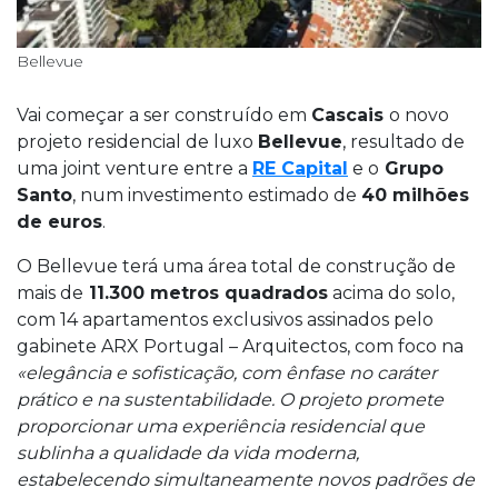
Bellevue
Vai começar a ser construído em
Cascais
o novo
projeto residencial de luxo
Bellevue
, resultado de
uma joint venture entre a
RE Capital
e o
Grupo
Santo
, num investimento estimado de
40 milhões
de euros
.
O Bellevue terá uma área total de construção de
mais de
11.300 metros quadrados
acima do solo,
com 14 apartamentos exclusivos assinados pelo
gabinete ARX Portugal – Arquitectos, com foco na
«elegância e sofisticação, com ênfase no caráter
prático e na sustentabilidade. O projeto promete
proporcionar uma experiência residencial que
sublinha a qualidade da vida moderna,
estabelecendo simultaneamente novos padrões de