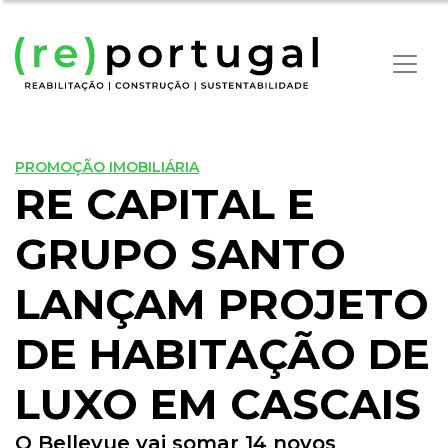
PROMOÇÃO IMOBILIÁRIA
RE CAPITAL E
GRUPO SANTO
LANÇAM PROJETO
DE HABITAÇÃO DE
LUXO EM CASCAIS
O Bellevue vai somar 14 novos