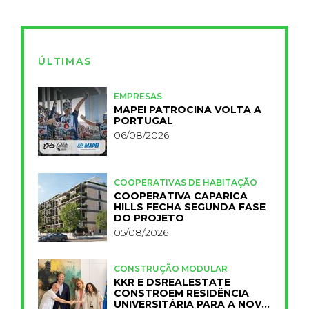
ÚLTIMAS
EMPRESAS
MAPEI PATROCINA VOLTA A
PORTUGAL
06/08/2026
COOPERATIVAS DE HABITAÇÃO
COOPERATIVA CAPARICA
HILLS FECHA SEGUNDA FASE
DO PROJETO
05/08/2026
CONSTRUÇÃO MODULAR
KKR E DSREALESTATE
CONSTROEM RESIDÊNCIA
UNIVERSITÁRIA PARA A NOVA