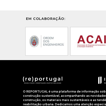
EM COLABORAÇÃO:
O REPORTUGAL é uma plataforma de informação sobre
construção sustentável, acompanhando as novidades 
construção, os materiais mais sustentáveis e as ten
reabilitação urbana. Dedicamos uma atenção especial