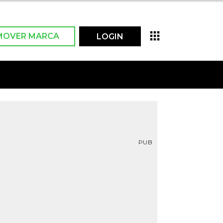
MOVER MARCA
LOGIN
PUB