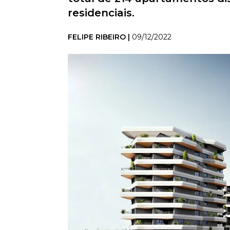
residenciais.
FELIPE RIBEIRO |
09/12/2022