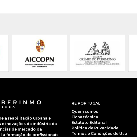
RE PORTUGAL
Quem somos
Ficha técnica
 a reabilitação urbana e
Estatuto Editorial
e inovações da indústria da
Política de Privacidade
dências de mercado da
Termos e Condições de Uso
 à formação de profissionais,