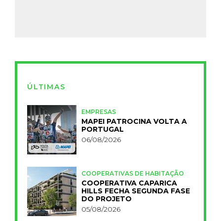
ÚLTIMAS
EMPRESAS
MAPEI PATROCINA VOLTA A
PORTUGAL
06/08/2026
COOPERATIVAS DE HABITAÇÃO
COOPERATIVA CAPARICA
HILLS FECHA SEGUNDA FASE
DO PROJETO
05/08/2026