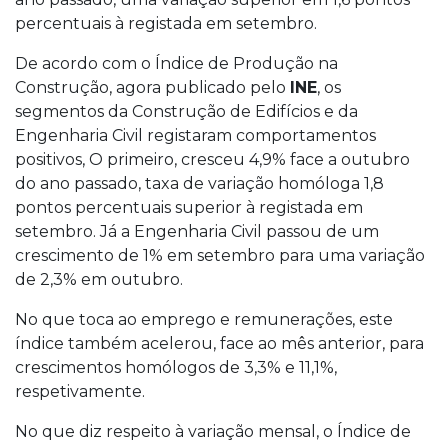
percentuais à registada em setembro.
De acordo com o Índice de Produção na
Construção, agora publicado pelo
INE
, os
segmentos da Construção de Edifícios e da
Engenharia Civil registaram comportamentos
positivos, O primeiro, cresceu 4,9% face a outubro
do ano passado, taxa de variação homóloga 1,8
pontos percentuais superior à registada em
setembro. Já a Engenharia Civil passou de um
crescimento de 1% em setembro para uma variação
de 2,3% em outubro.
No que toca ao emprego e remunerações, este
índice também acelerou, face ao mês anterior, para
crescimentos homólogos de 3,3% e 11,1%,
respetivamente.
No que diz respeito à variação mensal, o Índice de