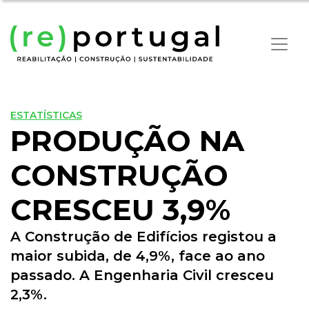
ESTATÍSTICAS
PRODUÇÃO NA
CONSTRUÇÃO
CRESCEU 3,9%
A Construção de Edifícios registou a
maior subida, de 4,9%, face ao ano
passado. A Engenharia Civil cresceu
2,3%.