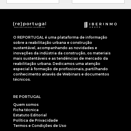
O REPORTUGAL é uma plataforma de informação
sobre a reabilitação urbana e construção
sustentável, acompanhando as novidades e
inovações da indústria da construção, os materiais
mais sustentáveis e as tendências de mercado da
reabilitação urbana. Dedicamos uma atenção
especial à formação de profissionais, partilhando
conhecimento através de Webinars e documentos
técnicos.
RE PORTUGAL
Quem somos
Ficha técnica
Estatuto Editorial
Política de Privacidade
Termos e Condições de Uso