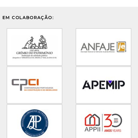
EM COLABORAÇÃO: