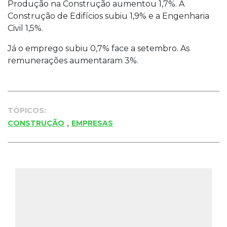
Produção na Construção aumentou 1,7%. A
Construção de Edifícios subiu 1,9% e a Engenharia
Civil 1,5%.
Já o emprego subiu 0,7% face a setembro. As
remunerações aumentaram 3%.
TÓPICOS:
,
CONSTRUÇÃO
EMPRESAS