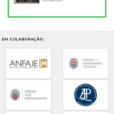
EM COLABORAÇÃO: