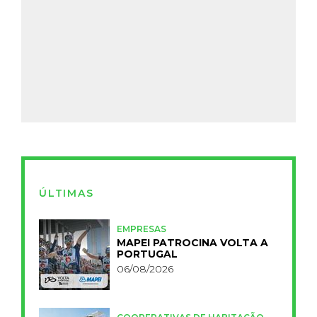
ÚLTIMAS
EMPRESAS
MAPEI PATROCINA VOLTA A
PORTUGAL
06/08/2026