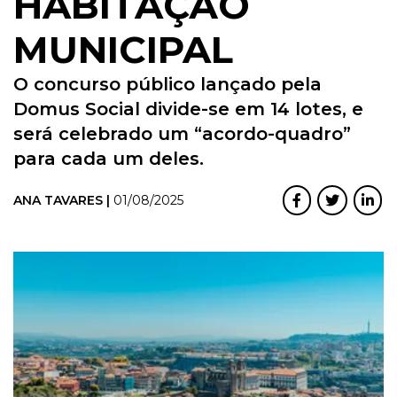
HABITAÇÃO
MUNICIPAL
O concurso público lançado pela
Domus Social divide-se em 14 lotes, e
será celebrado um “acordo-quadro”
para cada um deles.
ANA TAVARES |
01/08/2025