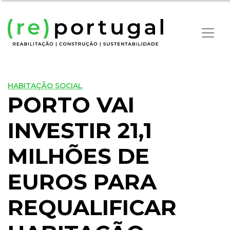
HABITAÇÃO SOCIAL
PORTO VAI
INVESTIR 21,1
MILHÕES DE
EUROS PARA
REQUALIFICAR