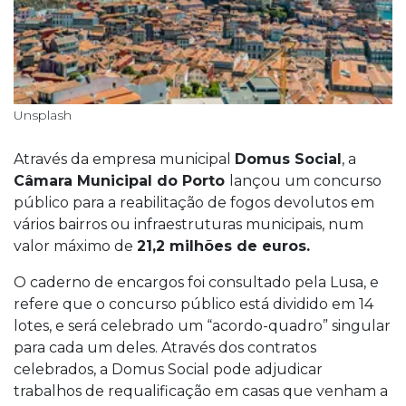
Unsplash
Através da empresa municipal
Domus Social
, a
Câmara Municipal do Porto
lançou um concurso
público para a reabilitação de fogos devolutos em
vários bairros ou infraestruturas municipais, num
valor máximo de
21,2 milhões de euros.
O caderno de encargos foi consultado pela Lusa, e
refere que o concurso público está dividido em 14
lotes, e será celebrado um “acordo-quadro” singular
para cada um deles. Através dos contratos
celebrados, a Domus Social pode adjudicar
trabalhos de requalificação em casas que venham a