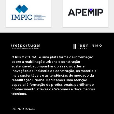
O REPORTUGAL é uma plataforma de informação
sobre a reabilitação urbana e construção
sustentável, acompanhando as novidades e
inovações da indústria da construção, os materiais
mais sustentáveis e as tendências de mercado da
reabilitação urbana. Dedicamos uma atenção
especial à formação de profissionais, partilhando
conhecimento através de Webinars e documentos
técnicos.
RE PORTUGAL