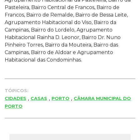
Pasteleira, Bairro Central de Francos, Bairro de
Francos, Bairro de Remalde, Bairro de Bessa Leite,
Agrupamento Habitacional do Viso, Bairro da
Campinas, Bairro do Lordelo, Agrupamento
Habitacional Rainha D. Leonor, Bairro Dr. Nuno
Pinheiro Torres, Bairro da Mouteira, Bairro das
Campinas, Bairro de Aldoar e Agrupamento
Habitacional das Condominhas.
TÓPICOS:
,
,
,
CIDADES
CASAS
PORTO
CÂMARA MUNICIPAL DO
PORTO