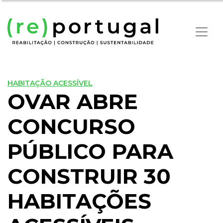
HABITAÇÃO ACESSÍVEL
OVAR ABRE
CONCURSO
PÚBLICO PARA
CONSTRUIR 30
HABITAÇÕES