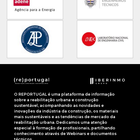
O REPORTUGAL é uma plataforma de informação
sobre a reabilitação urbana e construção
sustentável, acompanhando as novidades e
inovações da indústria da construção, os materiais
mais sustentáveis e as tendências de mercado da
reabilitação urbana. Dedicamos uma atenção
especial à formação de profissionais, partilhando
conhecimento através de Webinars e documentos
técnicos.