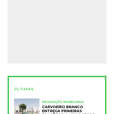
ÚLTIMAS
PROMOÇÃO IMOBILIÁRIA
CARVOEIRO BRANCO
ENTREGA PRIMEIRAS