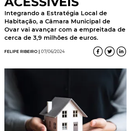
ACESSÍVEIS
Integrando a Estratégia Local de
Habitação, a Câmara Municipal de
Ovar vai avançar com a empreitada de
cerca de 3,9 milhões de euros.
FELIPE RIBEIRO |
07/06/2024